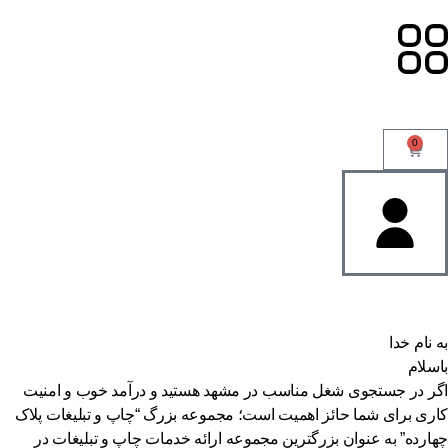
0
به نام خدا
باسلام
اگر در جستجوی شغل مناسب در مشهد هستید و درآمد خوب و امنیت
کاری برای شما حائز اهمیت است؛ مجموعه بزرگ “چاپ و تبلیغات پلاک
چهارده” به عنوان بزرگترین مجموعه ارائه خدمات چاپ و تبلیغات در