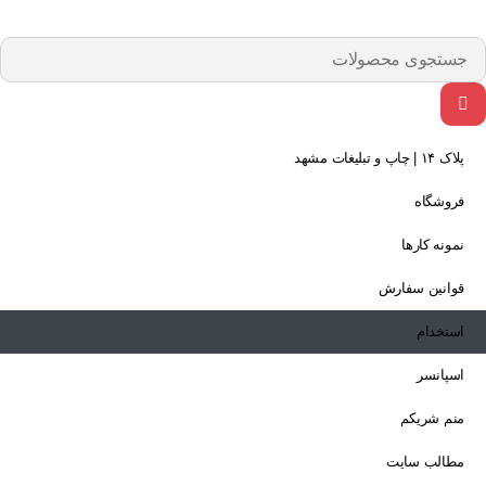
پلاک ۱۴ | چاپ و تبلیغات مشهد
فروشگاه
نمونه کارها
قوانین سفارش
استخدام
اسپانسر
منم شریکم
مطالب سایت