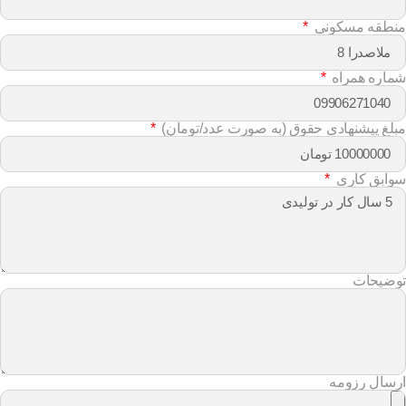
منطقه مسکونی
شماره همراه
مبلغ پیشنهادی حقوق (به صورت عدد/تومان)
سوابق کاری
توضیحات
ارسال رزومه