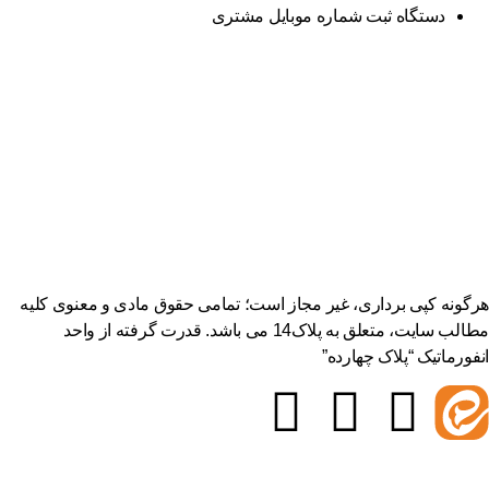
دستگاه ثبت شماره موبایل مشتری
هرگونه کپی برداری، غیر مجاز است؛ تمامی حقوق مادی و معنوی کلیه
مطالب سایت، متعلق به پلاک14 می باشد. قدرت گرفته از واحد
انفورماتیک “پلاک چهارده”