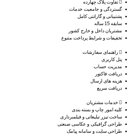
تفاوت پلاک چهارده
گستردگی و جامعیت خدمات
پشتیبانی و گارانتی کامل
سابقه 15 ساله
مشتریان داخل و خارج کشور
تخفیفات و شرایط پرداخت متنوع
راهنمای سفارشات
پنل کاربری
مدیریت حساب
دریافت فاکتور
هزینه های ارسال
دریافت سریع
خدمات مشتریان
کلیه امور چاپ و بسته بندی
ساخت تیزر تبلیغاتی و فیلمبرداری
طراحی گرافیکی و عکاسی صنعتی
طراحی سایت و سامانه پیامک