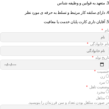
3.
متعهد به قوانین و وظیفه شناس
4.
دارای سابقه کار مرتبط و تسلط به حرفه ی مورد نظر
5.
آقایان داری کارت پایان خدمت یا معافیت
نام
نام خانوادگی
تاریخ تولد
جنسیت
زن
مرد
وضعیت تاهل
مجرد
متاهل
در صورت متاهل بودن تعداد و سن فرزندان را بنویسید.