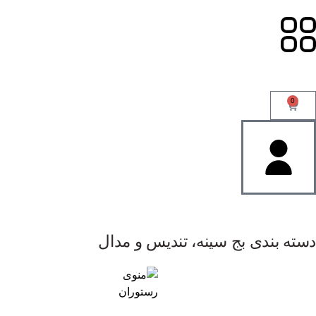
0
دسته بندی بج سینه، تندیس و مدال