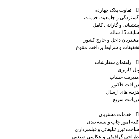
تفاوت پلاک چهارده
گستردگی و جامعیت خدمات
پشتیبانی و گارانتی کامل
سابقه 15 ساله
مشتریان داخل و خارج کشور
تخفیفات و شرایط پرداخت متنوع
راهنمای سفارشات
پنل کاربری
مدیریت حساب
دریافت فاکتور
هزینه های ارسال
دریافت سریع
خدمات مشتریان
کلیه امور چاپ و بسته بندی
ساخت تیزر تبلیغاتی و فیلمبرداری
طراحی گرافیکی و عکاسی صنعتی