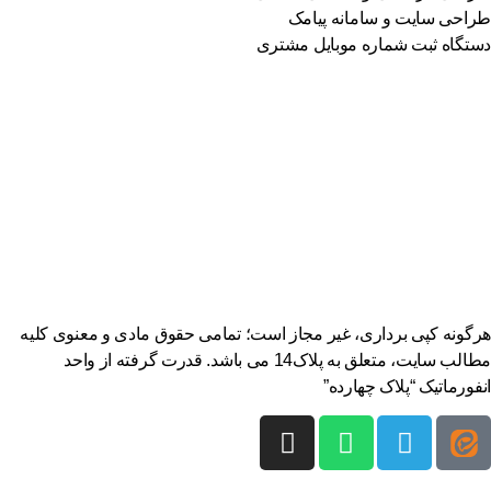
طراحی سایت و سامانه پیامک
دستگاه ثبت شماره موبایل مشتری
هرگونه کپی برداری، غیر مجاز است؛ تمامی حقوق مادی و معنوی کلیه
مطالب سایت، متعلق به پلاک14 می باشد. قدرت گرفته از واحد
انفورماتیک “پلاک چهارده”