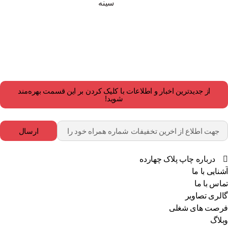
سینه
از جدیدترین اخبار و اطلاعات با کلیک کردن بر این قسمت بهره‌مند
شوید!
ارسال
درباره چاپ پلاک چهارده
آشنایی با ما
تماس با ما
گالری تصاویر
فرصت های شغلی
وبلاگ