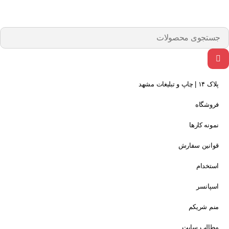
پلاک ۱۴ | چاپ و تبلیغات مشهد
فروشگاه
نمونه کارها
قوانین سفارش
استخدام
اسپانسر
منم شریکم
مطالب سایت