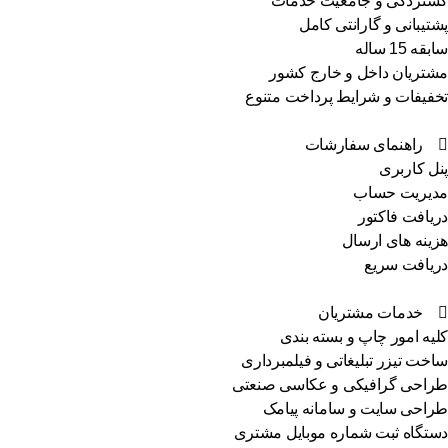
گستردگی و جامعیت خدمات
پشتیبانی و گارانتی کامل
سابقه 15 ساله
مشتریان داخل و خارج کشور
تخفیفات و شرایط پرداخت متنوع
راهنمای سفارشات
پنل کاربری
مدیریت حساب
دریافت فاکتور
هزینه های ارسال
دریافت سریع
خدمات مشتریان
کلیه امور چاپ و بسته بندی
ساخت تیزر تبلیغاتی و فیلمبرداری
طراحی گرافیکی و عکاسی صنعتی
طراحی سایت و سامانه پیامک
دستگاه ثبت شماره موبایل مشتری