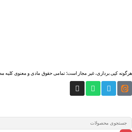
هرگونه کپی برداری، غیر مجاز است؛ تمامی حقوق مادی و معنوی کلیه مطالب سایت، متعلق به پلاک14 می باشد. قدرت 