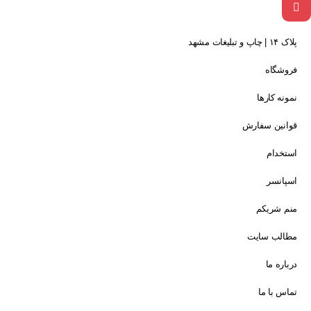
پلاک ۱۴ | چاپ و تبلیغات مشهد
فروشگاه
نمونه کارها
قوانین سفارش
استخدام
اسپانسر
منم شریکم
مطالب سایت
درباره ما
تماس با ما