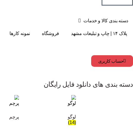
دسته بندی کالا و خدمات
پلاک ۱۴ | چاپ و تبلیغات مشهد
فروشگاه
نمونه کارها
حساب کاربری
دسته بندی های دانلود فایل رایگان
لوگو
پرچم
(14)