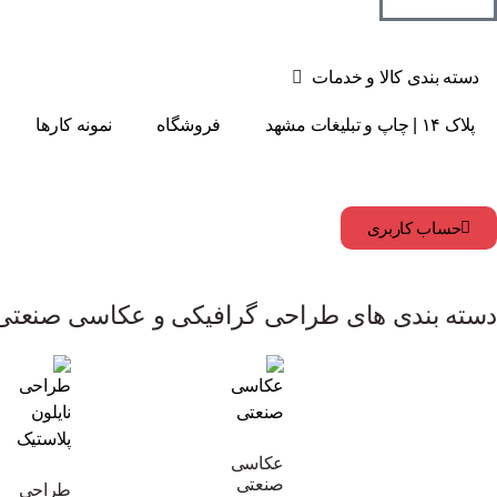
دسته بندی کالا و خدمات
پلاک ۱۴ | چاپ و تبلیغات مشهد
فروشگاه
نمونه کارها
حساب کاربری
دسته بندی های طراحی گرافیکی و عکاسی صنعتی
عکاسی
صنعتی
طراحی