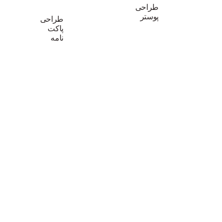
طراحی
پوستر
طراحی
پاکت
نامه