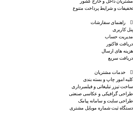
مشتریان داخل و خارج کشور
تخفیفات و شرایط پرداخت متنوع
راهنمای سفارشات
پنل کاربری
مدیریت حساب
دریافت فاکتور
هزینه های ارسال
دریافت سریع
خدمات مشتریان
کلیه امور چاپ و بسته بندی
ساخت تیزر تبلیغاتی و فیلمبرداری
طراحی گرافیکی و عکاسی صنعتی
طراحی سایت و سامانه پیامک
دستگاه ثبت شماره موبایل مشتری