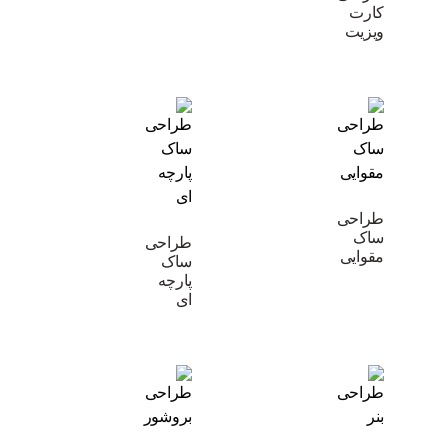
کارت
ویزیت
طراحی
ساک
طراحی
مقوایی
ساک
پارچه
ای