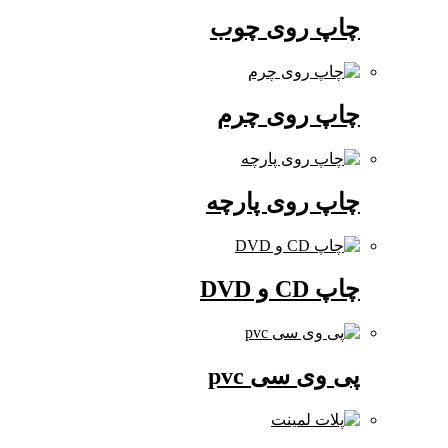
چاپ روی چوب
چاپ روی چرم
چاپ روی پارچه
چاپ CD و DVD
پی وی سی pvc