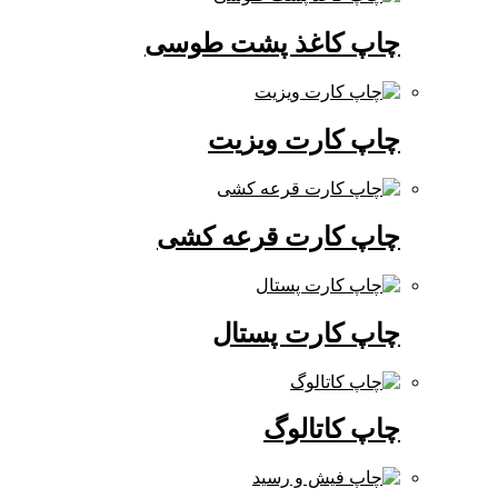
چاپ کاغذ پشت طوسی
چاپ کارت ویزیت
چاپ کارت قرعه کشی
چاپ کارت پستال
چاپ کاتالوگ