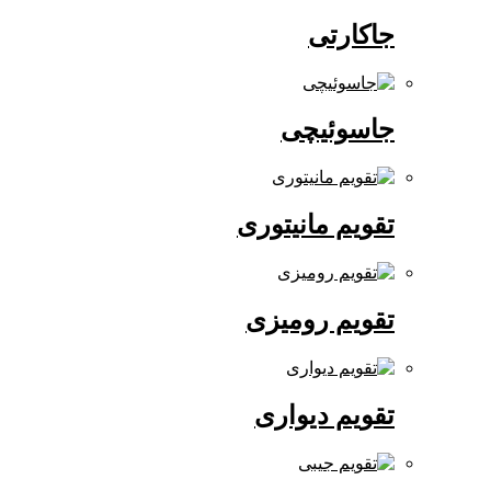
جاکارتی
جاسوئیچی
تقویم مانیتوری
تقویم رومیزی
تقویم دیواری