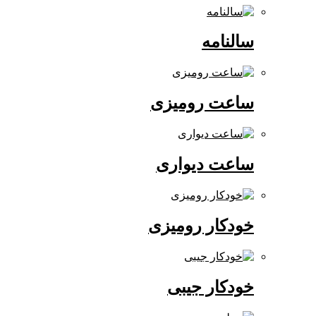
سالنامه
ساعت رومیزی
ساعت دیواری
خودکار رومیزی
خودکار جیبی