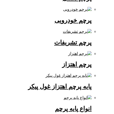
پرچم خودرویی
پرچم تشریفات
پرچم اهتزاز
پایه پرچم اهتزاز غول پیکر
انواع پایه پرچم