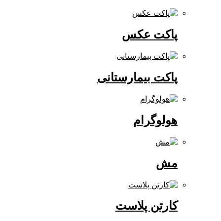
پاکت عکس
پاکت بیمارستانی
هولوگرام
مش
کارتن پلاست