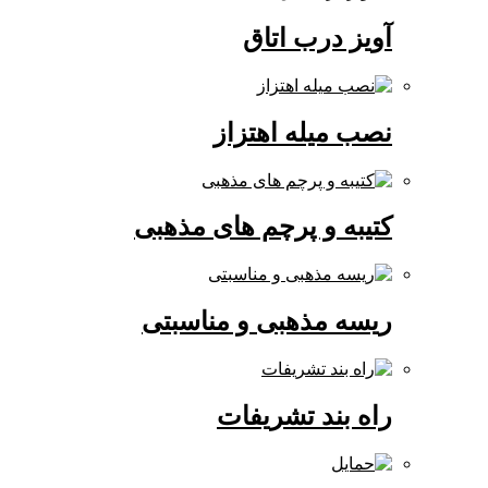
آویز درب اتاق
نصب میله اهتزاز
کتیبه و پرچم های مذهبی
ریسه مذهبی و مناسبتی
راه بند تشریفات