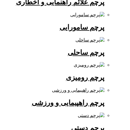
پرچم علائم راهنمایی و اخطاری
پرچم سامورایی
پرچم ساحلی
پرچم رومیزی
پرچم راهپیمایی و ورزشی
پرچم دستی