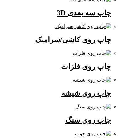
چاپ سه بعدی 3D
چاپ روی کاشی/سرامیک
چاپ روی فلزات
چاپ روی شیشه
چاپ روی سنگ