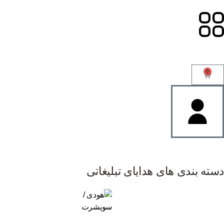
0
دسته بندی های هدایای تبلیغاتی