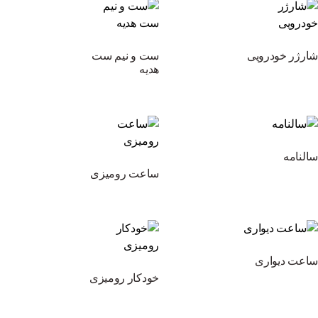
شارژر خودرویی
ست و نیم ست
هدیه
سالنامه
ساعت رومیزی
ساعت دیواری
خودکار رومیزی