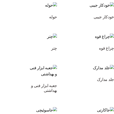
خودکار جیبی
حوله
چراغ قوه
چتر
جلد مدارک
جعبه ابزار فنی و
بهداشتی