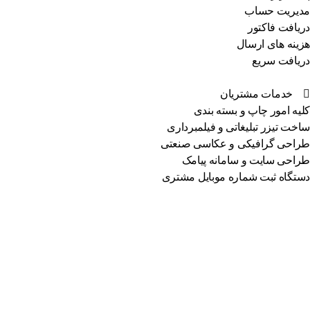
مدیریت حساب
دریافت فاکتور
هزینه های ارسال
دریافت سریع
خدمات مشتریان
کلیه امور چاپ و بسته بندی
ساخت تیزر تبلیغاتی و فیلمبرداری
طراحی گرافیکی و عکاسی صنعتی
طراحی سایت و سامانه پیامک
دستگاه ثبت شماره موبایل مشتری