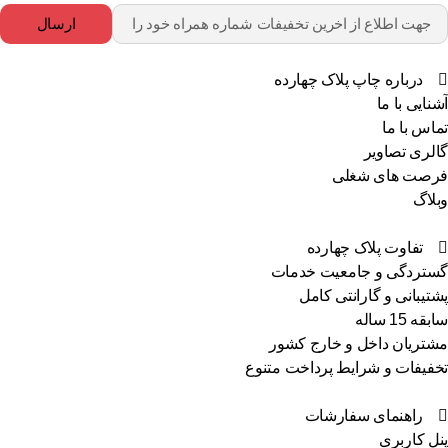
ارسال
درباره چاپ پلاک چهارده
آشنایی با ما
تماس با ما
گالری تصاویر
فرصت های شغلی
وبلاگ
تفاوت پلاک چهارده
گستردگی و جامعیت خدمات
پشتیبانی و گارانتی کامل
سابقه 15 ساله
مشتریان داخل و خارج کشور
تخفیفات و شرایط پرداخت متنوع
راهنمای سفارشات
پنل کاربری