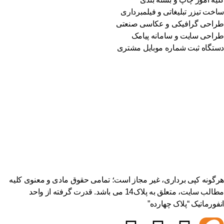
ساخت تیزر تبلیغاتی و فیلمبرداری
طراحی گرافیکی و عکاسی صنعتی
طراحی سایت و سامانه پیامک
دستگاه ثبت شماره موبایل مشتری
هرگونه کپی برداری، غیر مجاز است؛ تمامی حقوق مادی و معنوی کلیه
مطالب سایت، متعلق به پلاک14 می باشد. قدرت گرفته از واحد
انفورماتیک “پلاک چهارده”