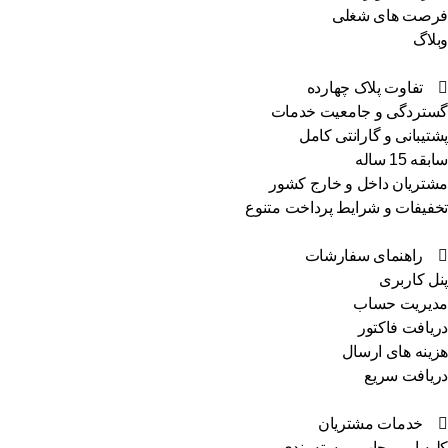
فرصت های شغلی
وبلاگ
تفاوت پلاک چهارده
گستردگی و جامعیت خدمات
پشتیبانی و گارانتی کامل
سابقه 15 ساله
مشتریان داخل و خارج کشور
تخفیفات و شرایط پرداخت متنوع
راهنمای سفارشات
پنل کاربری
مدیریت حساب
دریافت فاکتور
هزینه های ارسال
دریافت سریع
خدمات مشتریان
کلیه امور چاپ و بسته بندی