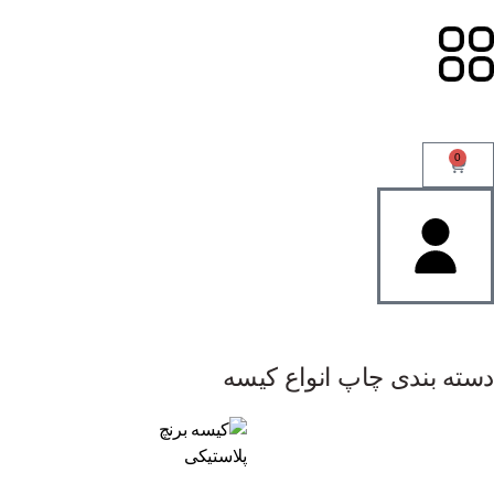
0
دسته بندی چاپ انواع کیسه