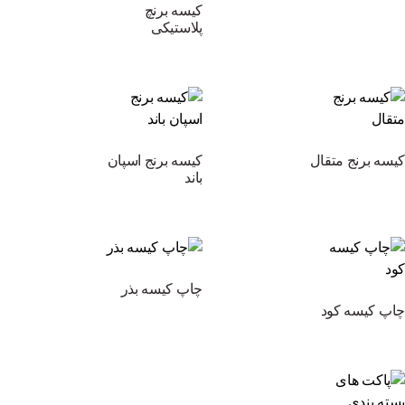
کیسه برنچ
پلاستیکی
کیسه برنج متقال
کیسه برنج اسپان
باند
چاپ کیسه بذر
چاپ کیسه کود