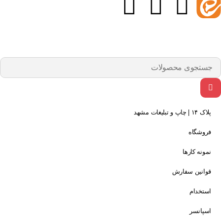
پلاک ۱۴ | چاپ و تبلیغات مشهد
فروشگاه
نمونه کارها
قوانین سفارش
استخدام
اسپانسر