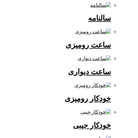
سالنامه
ساعت رومیزی
ساعت دیواری
خودکار رومیزی
خودکار جیبی