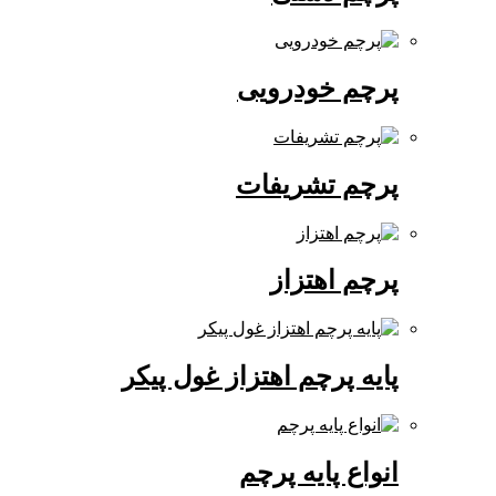
پرچم خودرویی
پرچم تشریفات
پرچم اهتزاز
پایه پرچم اهتزاز غول پیکر
انواع پایه پرچم