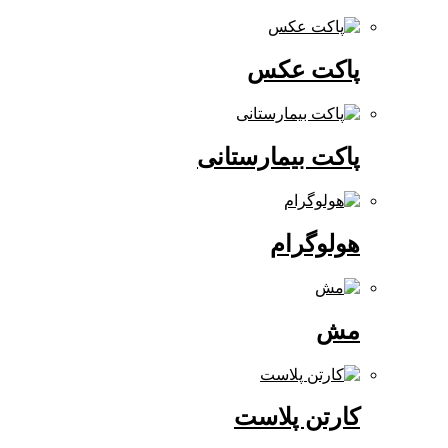
پاکت عکس
پاکت بیمارستانی
هولوگرام
مش
کارتن پلاست