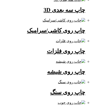
چاپ سه بعدی 3D
چاپ روی کاشی/سرامیک
چاپ روی فلزات
چاپ روی شیشه
چاپ روی سنگ