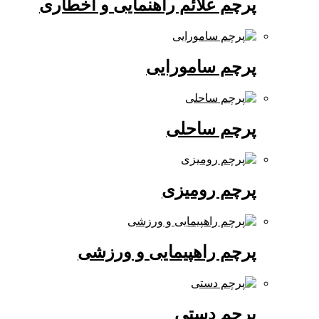
پرچم علائم راهنمایی و اخطاری
پرچم سامورایی
پرچم ساحلی
پرچم رومیزی
پرچم راهپیمایی و ورزشی
پرچم دستی