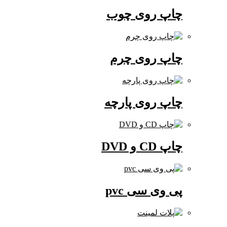
چاپ روی چوب
چاپ روی چرم
چاپ روی پارچه
چاپ CD و DVD
پی وی سی pvc