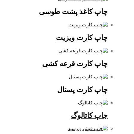
چاپ کاغذ پشت طوسی
چاپ کارت ویزیت
چاپ کارت قرعه کشی
چاپ کارت پستال
چاپ کاتالوگ