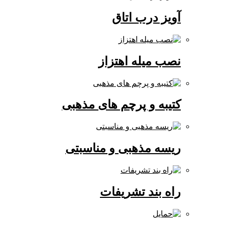
آویز درب اتاق
نصب میله اهتزاز
کتیبه و پرچم های مذهبی
ریسه مذهبی و مناسبتی
راه بند تشریفات