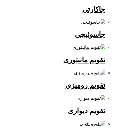
جاکارتی
جاسوئیچی
تقویم مانیتوری
تقویم رومیزی
تقویم دیواری