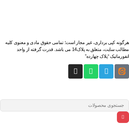
هرگونه کپی برداری، غیر مجاز است؛ تمامی حقوق مادی و معنوی کلیه
مطالب سایت، متعلق به پلاک14 می باشد. قدرت گرفته از واحد
انفورماتیک “پلاک چهارده”