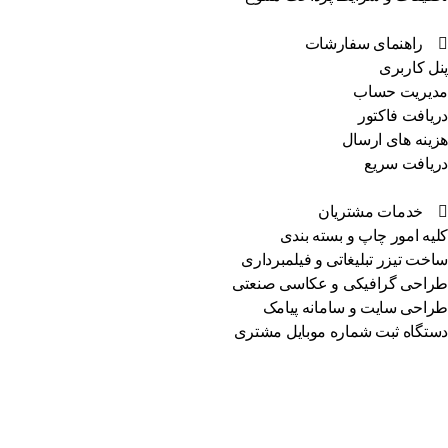
راهنمای سفارشات
پنل کاربری
مدیریت حساب
دریافت فاکتور
هزینه های ارسال
دریافت سریع
خدمات مشتریان
کلیه امور چاپ و بسته بندی
ساخت تیزر تبلیغاتی و فیلمبرداری
طراحی گرافیکی و عکاسی صنعتی
طراحی سایت و سامانه پیامک
دستگاه ثبت شماره موبایل مشتری