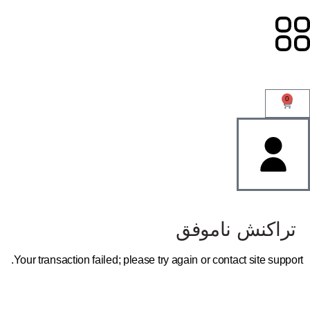
0
تراکنش ناموفق
Your transaction failed; please try again or contact site support.