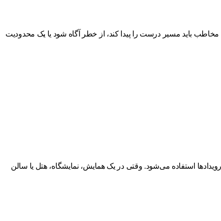
مخاطب باید مسیر درست را پیدا کند، از خطر آگاه شود یا یک محدودیت
ادها استفاده می‌شود. وقتی در یک همایش، نمایشگاه، هتل یا سالن