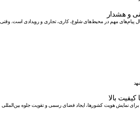
نی و هشدار
ل پیام‌های مهم در محیط‌های شلوغ، کاری، تجاری و رویدادی است. وقتی 
یفیت بالا
 نمایش هویت کشورها، ایجاد فضای رسمی و تقویت جلوه بین‌المللی روید