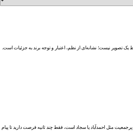
 تصویر نیست؛ نشانه‌ای از نظم، اعتبار و توجه برند به جزئیات است.
رجمعیت مثل احمدآباد یا سجاد است، فقط چند ثانیه فرصت دارید تا پیام