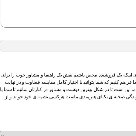
 را بکار گرفتیم تا بجای اینکه یک فروشنده محض باشیم نقش یک راهنما و مشاور خوب را برای
راهم کنیم که شما بتوانید با اختیار کامل مقایسه قضاوت و در نهایت
ما این است تا در شکل بهترین دوست و مشاور در کنارتان بمانیم تا شما با
اشیم زندگی صحنه ی یکتای هنرمندی ماست هرکسی نشمه ی خود خواند و از