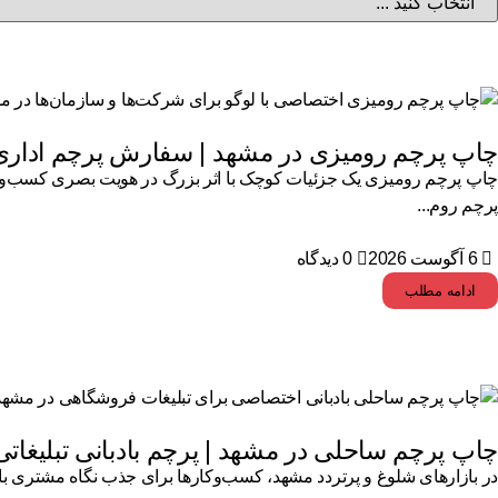
چاپ پرچم رومیزی در مشهد | سفارش پرچم ادار
چاپ پرچم رومیزی یک جزئیات کوچک با اثر بزرگ در هویت بصری کسب‌وکار
پرچم روم...
6 آگوست 2026
0 دیدگاه
ادامه مطلب
چاپ پرچم ساحلی در مشهد | پرچم بادبانی تبلیغا
در بازارهای شلوغ و پرتردد مشهد، کسب‌وکارها برای جذب نگاه مشتری با 