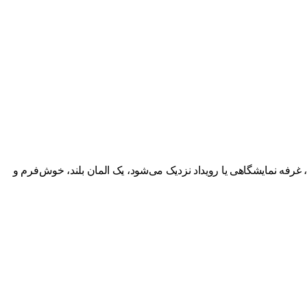
فه نمایشگاهی یا رویداد نزدیک می‌شود، یک المان بلند، خوش‌فرم و