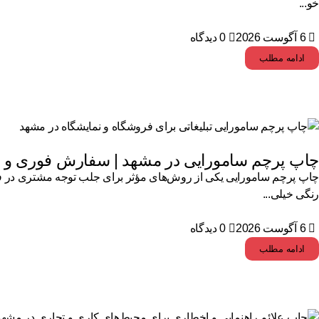
خو...
6 آگوست 2026
0 دیدگاه
ادامه مطلب
چاپ پرچم سامورایی در مشهد | سفارش فوری و
چاپ پرچم سامورایی یکی از روش‌های مؤثر برای جلب توجه مشتری در فضاه
رنگی خیلی...
6 آگوست 2026
0 دیدگاه
ادامه مطلب