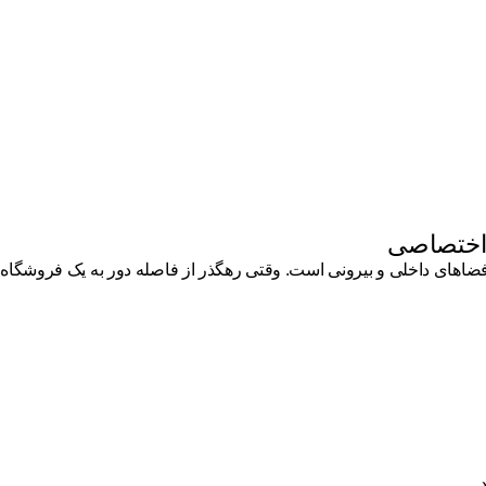
 اختصاصی
ای داخلی و بیرونی است. وقتی رهگذر از فاصله دور به یک فروشگاه، غر