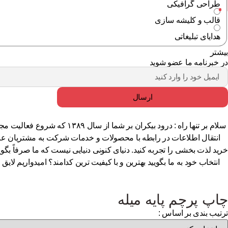
طراحی گرافیکی
قالب و کلیشه سازی
هدایای تبلیغاتی
بیشتر
در خبرنامه ما عضو شوید
ارسال
سلام بر تنها راه : درود بی
انتقال اطلاعات در رابطه با محصولات و خدمات شرکت به مشتریان عزیز 
خرید لذت بخشی را تجربه کنید. دنیای کنونی دنیایی نیست که ما صرفاً بگوی
انتخاب خود به ما بگویید بهترین و با کیفیت ترین کدامند؟ امیدواریم 
چاپ پرچم پایه میله
ترتیب بندی بر اساس :