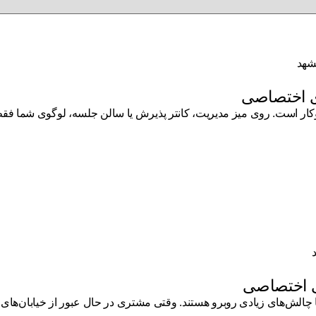
ی اختصاصی
 است. روی میز مدیریت، کانتر پذیرش یا سالن جلسه، لوگوی شما فقط یک
تی اختصاصی
چالش‌های زیادی روبرو هستند. وقتی مشتری در حال عبور از خیابان‌های پ