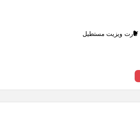
کارت ویزیت مستطیل