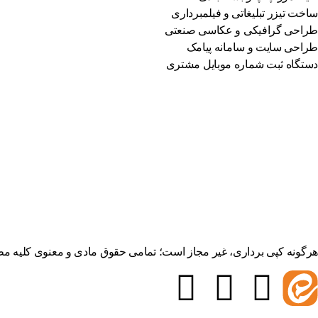
ساخت تیزر تبلیغاتی و فیلمبرداری
طراحی گرافیکی و عکاسی صنعتی
طراحی سایت و سامانه پیامک
دستگاه ثبت شماره موبایل مشتری
هرگونه کپی برداری، غیر مجاز است؛ تمامی حقوق مادی و معنوی کلیه مطالب سایت، متعلق به پلاک14 می باشد. قدرت 