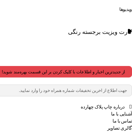
ویدیوها
کارت ویزیت برجسته رنگی
از جدیدترین اخبار و اطلاعات با کلیک کردن بر این قسمت بهره‌مند شوید!
درباره چاپ پلاک چهارده
آشنایی با ما
تماس با ما
گالری تصاویر