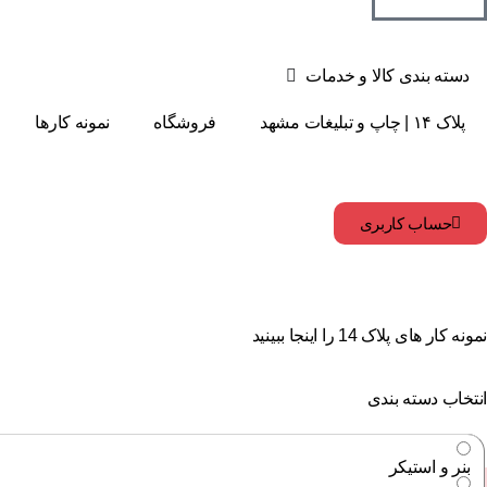
دسته بندی کالا و خدمات
پلاک ۱۴ | چاپ و تبلیغات مشهد
فروشگاه
نمونه کارها
حساب کاربری
نمونه کار های پلاک 14 را اینجا ببینید
انتخاب دسته بندی
بنر و استیکر