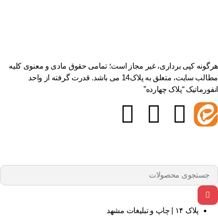
هرگونه کپی برداری، غیر مجاز است؛ تمامی حقوق مادی و معنوی کلیه
مطالب سایت، متعلق به پلاک14 می باشد. قدرت گرفته از واحد
انفورماتیک “پلاک چهارده”
پلاک ۱۴ | چاپ و تبلیغات مشهد