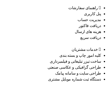
راهنمای سفارشات
پنل کاربری
مدیریت حساب
دریافت فاکتور
هزینه های ارسال
دریافت سریع
خدمات مشتریان
کلیه امور چاپ و بسته بندی
ساخت تیزر تبلیغاتی و فیلمبرداری
طراحی گرافیکی و عکاسی صنعتی
طراحی سایت و سامانه پیامک
دستگاه ثبت شماره موبایل مشتری