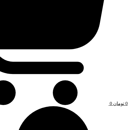
0
تومان
0