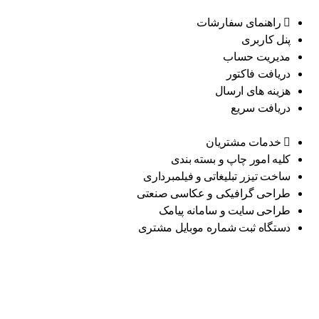
راهنمای سفارشات
پنل کاربری
مدیریت حساب
دریافت فاکتور
هزینه های ارسال
دریافت سریع
خدمات مشتریان
کلیه امور چاپ و بسته بندی
ساخت تیزر تبلیغاتی و فیلمبرداری
طراحی گرافیکی و عکاسی صنعتی
طراحی سایت و سامانه پیامک
دستگاه ثبت شماره موبایل مشتری