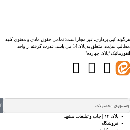
هرگونه کپی برداری، غیر مجاز است؛ تمامی حقوق مادی و معنوی کلیه
مطالب سایت، متعلق به پلاک14 می باشد. قدرت گرفته از واحد
انفورماتیک “پلاک چهارده”
پلاک ۱۴ | چاپ و تبلیغات مشهد
فروشگاه