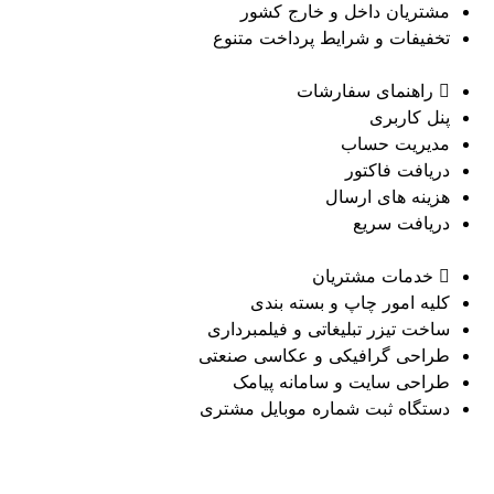
مشتریان داخل و خارج کشور
تخفیفات و شرایط پرداخت متنوع
راهنمای سفارشات
پنل کاربری
مدیریت حساب
دریافت فاکتور
هزینه های ارسال
دریافت سریع
خدمات مشتریان
کلیه امور چاپ و بسته بندی
ساخت تیزر تبلیغاتی و فیلمبرداری
طراحی گرافیکی و عکاسی صنعتی
طراحی سایت و سامانه پیامک
دستگاه ثبت شماره موبایل مشتری