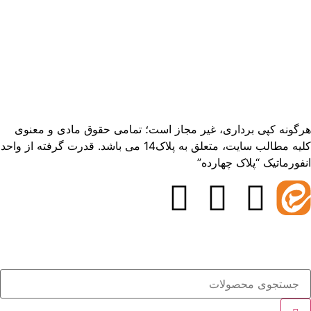
هرگونه کپی برداری، غیر مجاز است؛ تمامی حقوق مادی و معنوی
کلیه مطالب سایت، متعلق به پلاک14 می باشد. قدرت گرفته از واحد
انفورماتیک “پلاک چهارده”