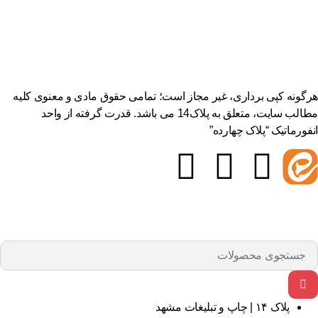
هرگونه کپی برداری، غیر مجاز است؛ تمامی حقوق مادی و معنوی کلیه
مطالب سایت، متعلق به پلاک14 می باشد. قدرت گرفته از واحد
انفورماتیک “پلاک چهارده”
پلاک ۱۴ | چاپ و تبلیغات مشهد