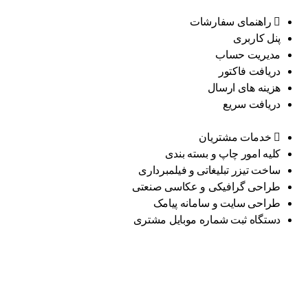
راهنمای سفارشات
پنل کاربری
مدیریت حساب
دریافت فاکتور
هزینه های ارسال
دریافت سریع
خدمات مشتریان
کلیه امور چاپ و بسته بندی
ساخت تیزر تبلیغاتی و فیلمبرداری
طراحی گرافیکی و عکاسی صنعتی
طراحی سایت و سامانه پیامک
دستگاه ثبت شماره موبایل مشتری