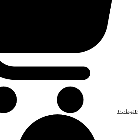
0
تومان
0