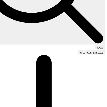
نتیجه
مشاهده همه نتایج