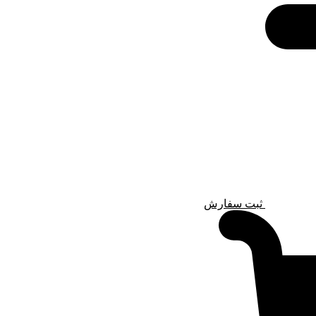
ثبت سفارش