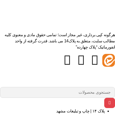
هرگونه کپی برداری، غیر مجاز است؛ تمامی حقوق مادی و معنوی کلیه
مطالب سایت، متعلق به پلاک14 می باشد. قدرت گرفته از واحد
انفورماتیک “پلاک چهارده”
پلاک ۱۴ | چاپ و تبلیغات مشهد