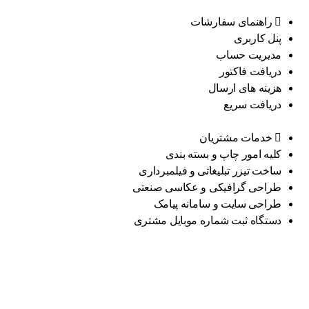
راهنمای سفارشات
پنل کاربری
مدیریت حساب
دریافت فاکتور
هزینه های ارسال
دریافت سریع
خدمات مشتریان
کلیه امور چاپ و بسته بندی
ساخت تیزر تبلیغاتی و فیلمبرداری
طراحی گرافیکی و عکاسی صنعتی
طراحی سایت و سامانه پیامک
دستگاه ثبت شماره موبایل مشتری