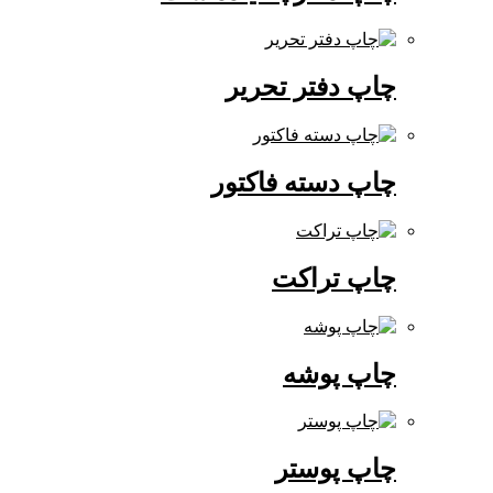
چاپ دفتر تحریر
چاپ دسته فاکتور
چاپ تراکت
چاپ پوشه
چاپ پوستر