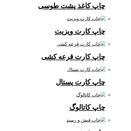
چاپ کاغذ پشت طوسی
چاپ کارت ویزیت
چاپ کارت قرعه کشی
چاپ کارت پستال
چاپ کاتالوگ