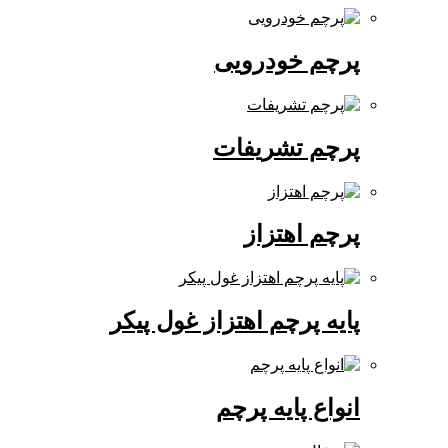
پرچم خودرویی
پرچم تشریفات
پرچم اهتزاز
پایه پرچم اهتزاز غول پیکر
انواع پایه پرچم