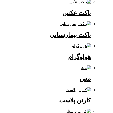
پاکت عکس
پاکت بیمارستانی
هولوگرام
مش
کارتن پلاست