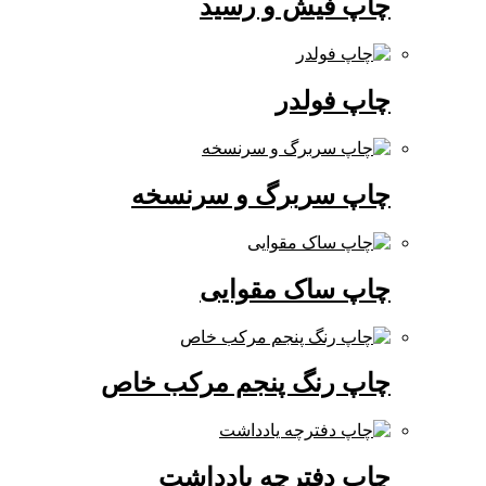
چاپ فیش و رسید
چاپ فولدر
چاپ سربرگ و سرنسخه
چاپ ساک مقوایی
چاپ رنگ پنجم مرکب خاص
چاپ دفترچه یادداشت