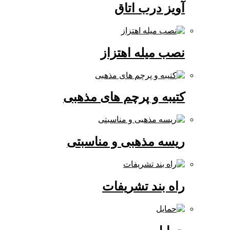
آویز درب اتاق
نصب میله اهتزاز
کتیبه و پرچم های مذهبی
ریسه مذهبی و مناسبتی
راه بند تشریفات