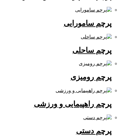
پرچم سامورایی
پرچم ساحلی
پرچم رومیزی
پرچم راهپیمایی و ورزشی
پرچم دستی