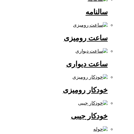
سالنامه
ساعت رومیزی
ساعت دیواری
خودکار رومیزی
خودکار جیبی