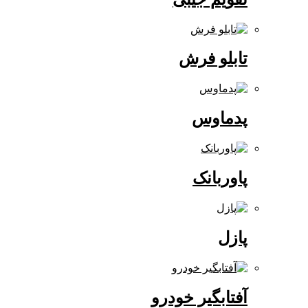
تابلو فرش
پدماوس
پاوربانک
پازل
آفتابگیر خودرو