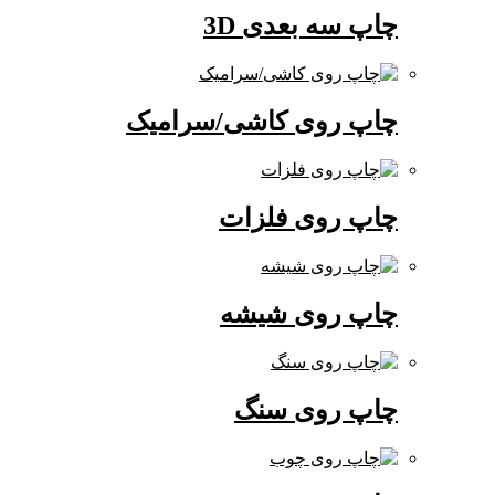
چاپ سه بعدی 3D
چاپ روی کاشی/سرامیک
چاپ روی فلزات
چاپ روی شیشه
چاپ روی سنگ