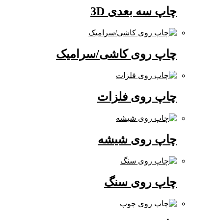
چاپ سه بعدی 3D
چاپ روی کاشی/سرامیک
چاپ روی فلزات
چاپ روی شیشه
چاپ روی سنگ