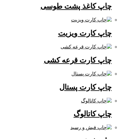
چاپ کاغذ پشت طوسی
چاپ کارت ویزیت
چاپ کارت قرعه کشی
چاپ کارت پستال
چاپ کاتالوگ