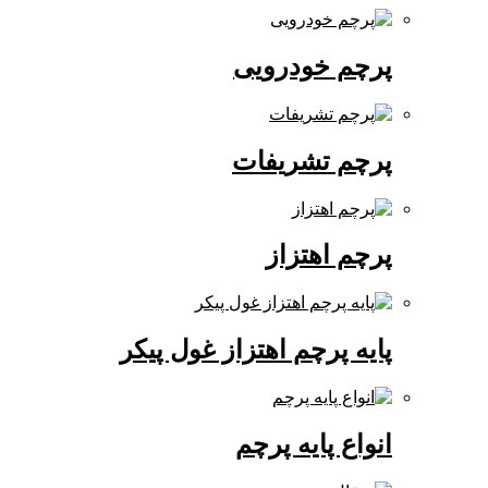
پرچم خودرویی
پرچم تشریفات
پرچم اهتزاز
پایه پرچم اهتزاز غول پیکر
انواع پایه پرچم