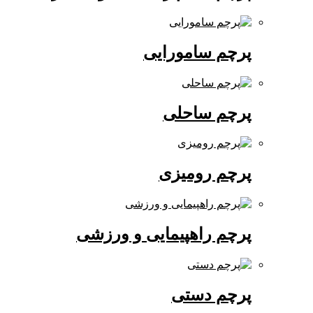
پرچم سامورایی
پرچم ساحلی
پرچم رومیزی
پرچم راهپیمایی و ورزشی
پرچم دستی