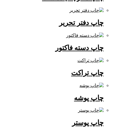
چاپ دفتر تحریر
چاپ دسته فاکتور
چاپ تراکت
چاپ پوشه
چاپ پوستر