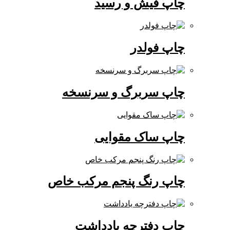
چاپ فیش و رسید
چاپ فولدر
چاپ سربرگ و سرنسخه
چاپ ساک مقوایی
چاپ رنگ پنجم مرکب خاص
چاپ دفترچه یادداشت