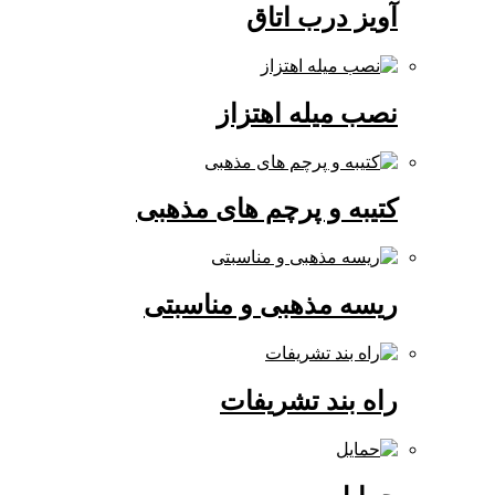
آویز درب اتاق
نصب میله اهتزاز
کتیبه و پرچم های مذهبی
ریسه مذهبی و مناسبتی
راه بند تشریفات