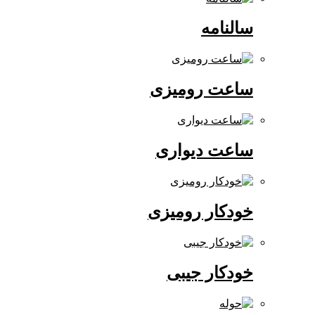
سالنامه
ساعت رومیزی
ساعت دیواری
خودکار رومیزی
خودکار جیبی