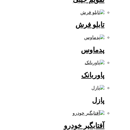
تابلو فرش
پدماوس
پاوربانک
پازل
آفتابگیر خودرو