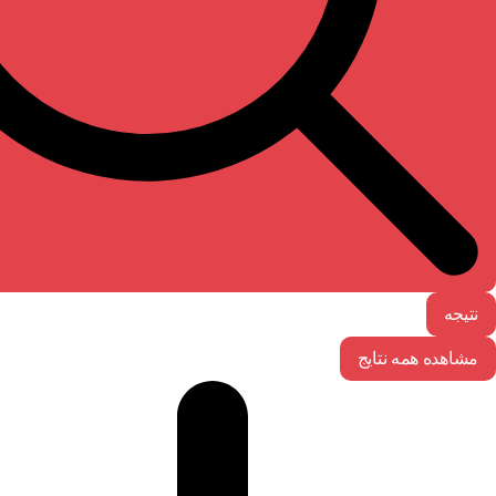
نتیجه
مشاهده همه نتایج