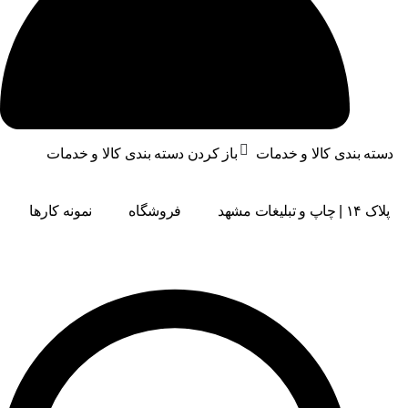
دسته بندی کالا و خدمات
باز کردن دسته بندی کالا و خدمات
پلاک ۱۴ | چاپ و تبلیغات مشهد
فروشگاه
نمونه کارها