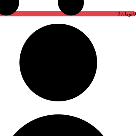
0
تومان
0