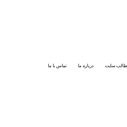
الب سایت
درباره ما
تماس با ما