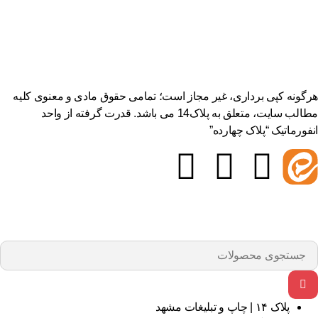
هرگونه کپی برداری، غیر مجاز است؛ تمامی حقوق مادی و معنوی کلیه
مطالب سایت، متعلق به پلاک14 می باشد. قدرت گرفته از واحد
انفورماتیک “پلاک چهارده”
پلاک ۱۴ | چاپ و تبلیغات مشهد