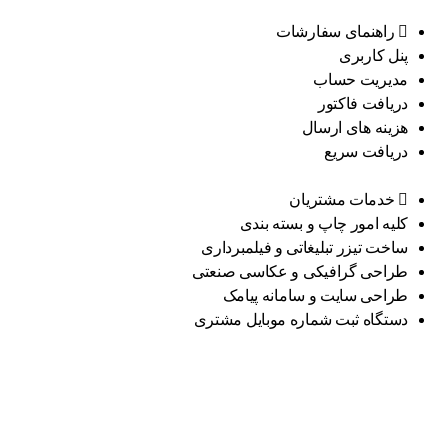
راهنمای سفارشات
پنل کاربری
مدیریت حساب
دریافت فاکتور
هزینه های ارسال
دریافت سریع
خدمات مشتریان
کلیه امور چاپ و بسته بندی
ساخت تیزر تبلیغاتی و فیلمبرداری
طراحی گرافیکی و عکاسی صنعتی
طراحی سایت و سامانه پیامک
دستگاه ثبت شماره موبایل مشتری