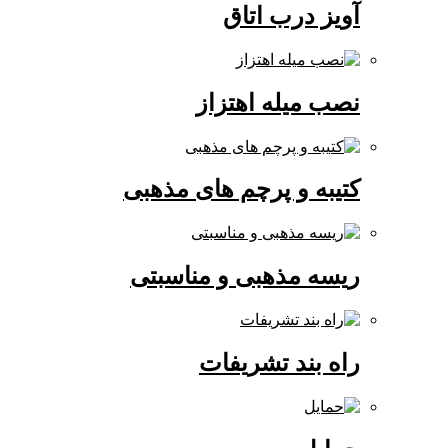
آویز درب اتاق
نصب میله اهتزاز
کتیبه و پرچم های مذهبی
ریسه مذهبی و مناسبتی
راه بند تشریفات