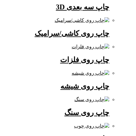
چاپ سه بعدی 3D
چاپ روی کاشی/سرامیک
چاپ روی فلزات
چاپ روی شیشه
چاپ روی سنگ