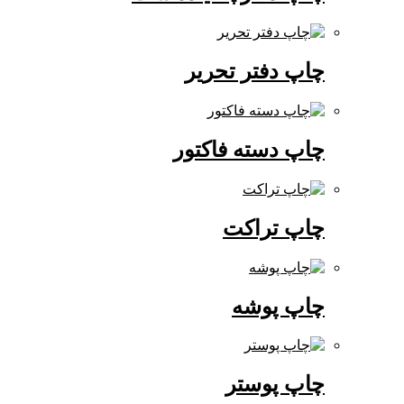
چاپ دفتر تحریر
چاپ دسته فاکتور
چاپ تراکت
چاپ پوشه
چاپ پوستر