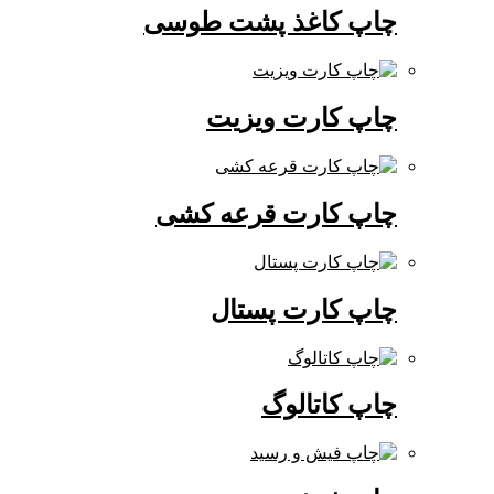
چاپ کاغذ پشت طوسی
چاپ کارت ویزیت
چاپ کارت قرعه کشی
چاپ کارت پستال
چاپ کاتالوگ