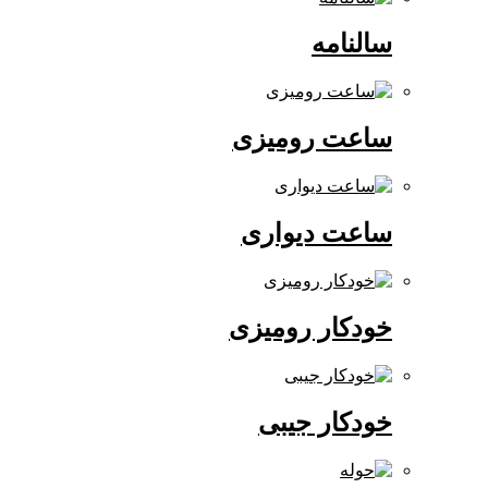
سالنامه
ساعت رومیزی
ساعت دیواری
خودکار رومیزی
خودکار جیبی