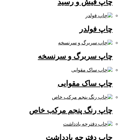
چاپ فیش و رسید
چاپ فولدر
چاپ سربرگ و سرنسخه
چاپ ساک مقوایی
چاپ رنگ پنجم مرکب خاص
چاپ دفترچه یادداشت