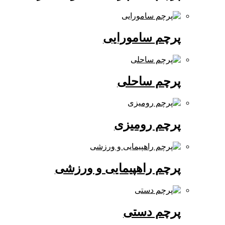
پرچم سامورایی
پرچم ساحلی
پرچم رومیزی
پرچم راهپیمایی و ورزشی
پرچم دستی