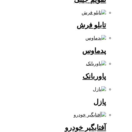
تابلو فرش
پدماوس
پاوربانک
پازل
آفتابگیر خودرو