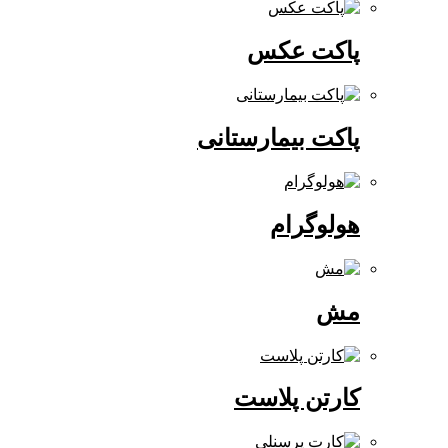
پاکت عکس
پاکت بیمارستانی
هولوگرام
مش
کارتن پلاست