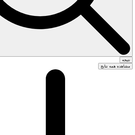
نتیجه
مشاهده همه نتایج