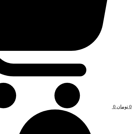
0
تومان
0