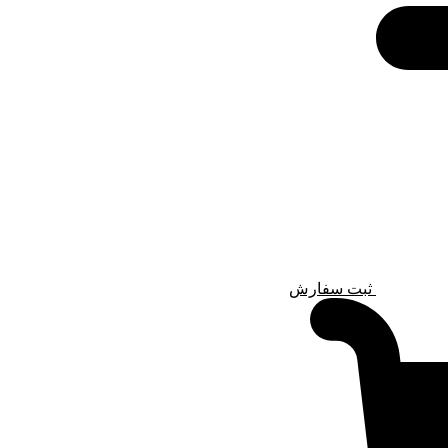
ثبت سفارش