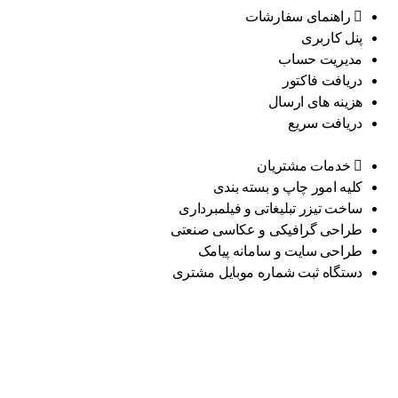
راهنمای سفارشات
پنل کاربری
مدیریت حساب
دریافت فاکتور
هزینه های ارسال
دریافت سریع
خدمات مشتریان
کلیه امور چاپ و بسته بندی
ساخت تیزر تبلیغاتی و فیلمبرداری
طراحی گرافیکی و عکاسی صنعتی
طراحی سایت و سامانه پیامک
دستگاه ثبت شماره موبایل مشتری