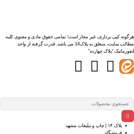
هرگونه کپی برداری، غیر مجاز است؛ تمامی حقوق مادی و معنوی کلیه
مطالب سایت، متعلق به پلاک14 می باشد. قدرت گرفته از واحد
انفورماتیک “پلاک چهارده”
پلاک ۱۴ | چاپ و تبلیغات مشهد
فروشگاه