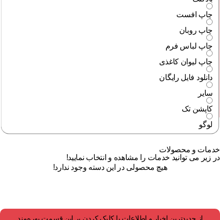
چاپ افست
چاپ روبان
چاپ لباس فرم
چاپ لیوان کاغذی
دانلود فایل رایگان
سایر
کاپشن تک
لوگو
خدمات و محصولات
در زیر می توانید خدمات را مشاهده و انتخاب نمایید!
هیچ محصولی در این دسته وجود ندارد!
از جدیدترین اخبار و اطلاعات با کلیک کردن بر این قسمت بهره‌مند