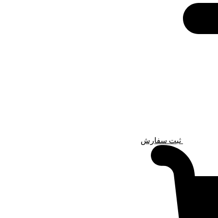
ثبت سفارش