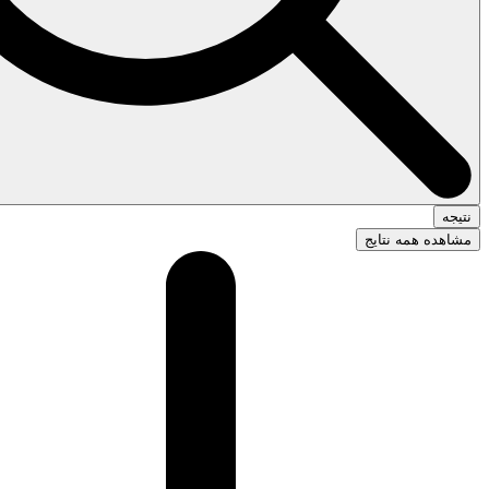
نتیجه
مشاهده همه نتایج