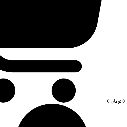
0
تومان
0