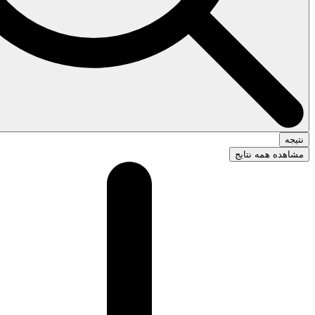
نتیجه
مشاهده همه نتایج