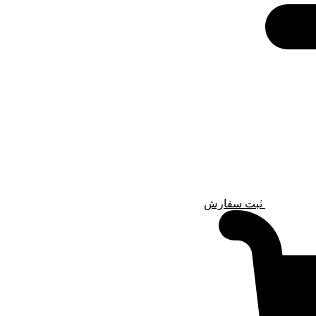
ثبت سفارش