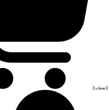
0
تومان
0