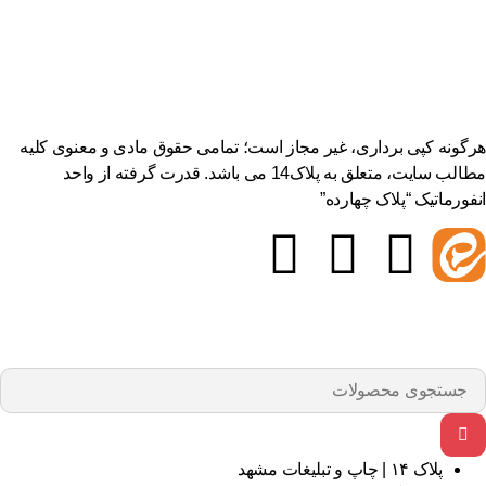
هرگونه کپی برداری، غیر مجاز است؛ تمامی حقوق مادی و معنوی کلیه
مطالب سایت، متعلق به پلاک14 می باشد. قدرت گرفته از واحد
انفورماتیک “پلاک چهارده”
پلاک ۱۴ | چاپ و تبلیغات مشهد