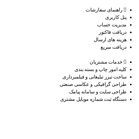
راهنمای سفارشات
پنل کاربری
مدیریت حساب
دریافت فاکتور
هزینه های ارسال
دریافت سریع
خدمات مشتریان
کلیه امور چاپ و بسته بندی
ساخت تیزر تبلیغاتی و فیلمبرداری
طراحی گرافیکی و عکاسی صنعتی
طراحی سایت و سامانه پیامک
دستگاه ثبت شماره موبایل مشتری