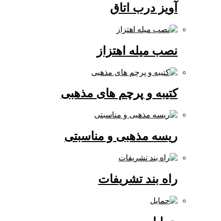
آویز درب اتاق
نصب میله اهتزاز
کتیبه و پرچم های مذهبی
ریسه مذهبی و مناسبتی
راه بند تشریفات