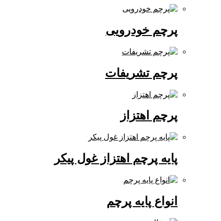
پرچم خودرویی
پرچم تشریفات
پرچم اهتزاز
پایه پرچم اهتزاز غول پیکر
انواع پایه پرچم