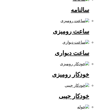
سالنامه
ساعت رومیزی
ساعت دیواری
خودکار رومیزی
خودکار جیبی