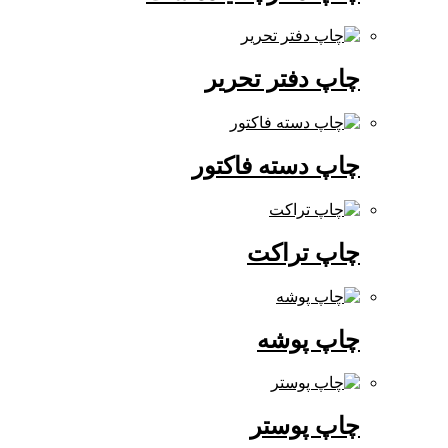
چاپ دفتر تحریر
چاپ دسته فاکتور
چاپ تراکت
چاپ پوشه
چاپ پوستر