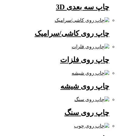
چاپ سه بعدی 3D
چاپ روی کاشی/سرامیک
چاپ روی فلزات
چاپ روی شیشه
چاپ روی سنگ