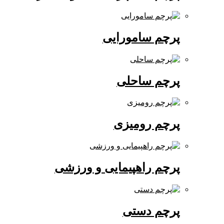
پرچم سامورایی
پرچم ساحلی
پرچم رومیزی
پرچم راهپیمایی و ورزشی
پرچم دستی