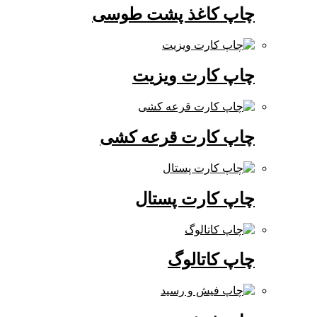
چاپ کاغذ پشت طوسی
چاپ کارت ویزیت
چاپ کارت قرعه کشی
چاپ کارت پستال
چاپ کاتالوگ