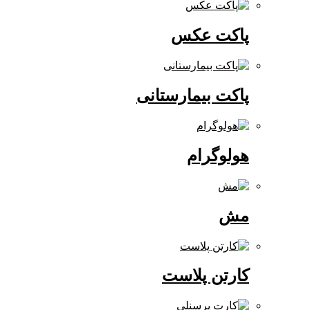
پاکت عکس
پاکت بیمارستانی
هولوگرام
مش
کارتن پلاست