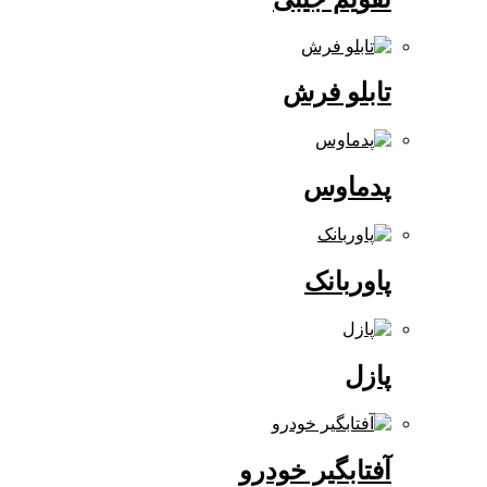
تابلو فرش
پدماوس
پاوربانک
پازل
آفتابگیر خودرو