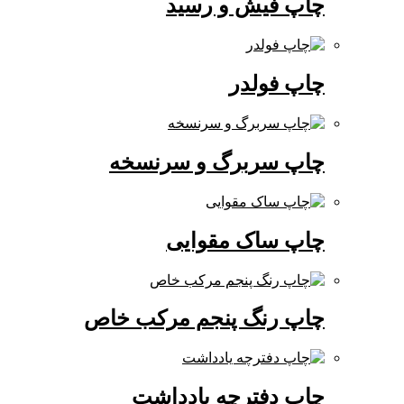
چاپ فیش و رسید
چاپ فولدر
چاپ سربرگ و سرنسخه
چاپ ساک مقوایی
چاپ رنگ پنجم مرکب خاص
چاپ دفترچه یادداشت