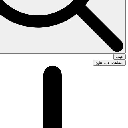
نتیجه
مشاهده همه نتایج