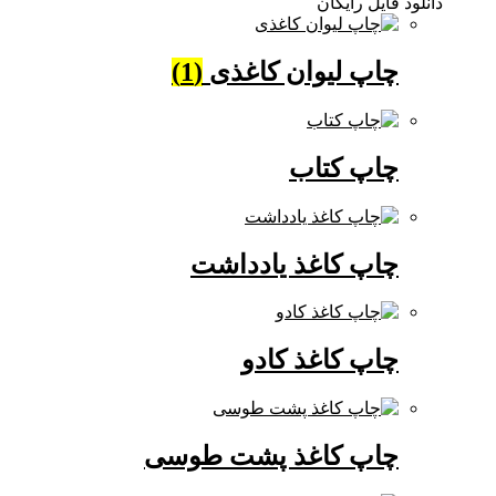
دانلود فایل رایگان
چاپ لیوان کاغذی
(1)
چاپ کتاب
چاپ کاغذ یادداشت
چاپ کاغذ کادو
چاپ کاغذ پشت طوسی