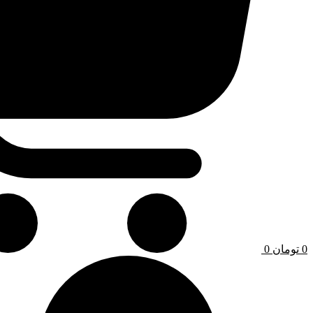
0
تومان
0