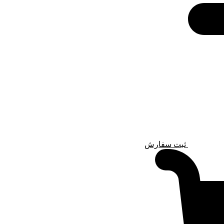
ثبت سفارش