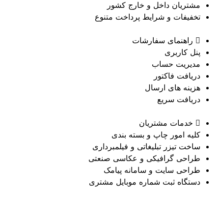
مشتریان داخل و خارج کشور
تخفیفات و شرایط پرداخت متنوع
راهنمای سفارشات
پنل کاربری
مدیریت حساب
دریافت فاکتور
هزینه های ارسال
دریافت سریع
خدمات مشتریان
کلیه امور چاپ و بسته بندی
ساخت تیزر تبلیغاتی و فیلمبرداری
طراحی گرافیکی و عکاسی صنعتی
طراحی سایت و سامانه پیامک
دستگاه ثبت شماره موبایل مشتری