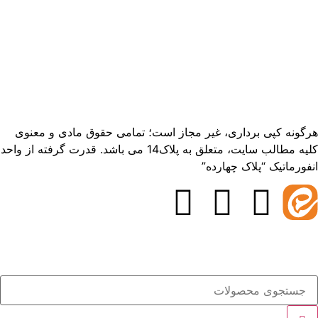
هرگونه کپی برداری، غیر مجاز است؛ تمامی حقوق مادی و معنوی
کلیه مطالب سایت، متعلق به پلاک14 می باشد. قدرت گرفته از واحد
انفورماتیک “پلاک چهارده”