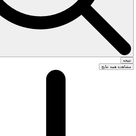
نتیجه
مشاهده همه نتایج