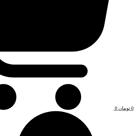
0
تومان
0