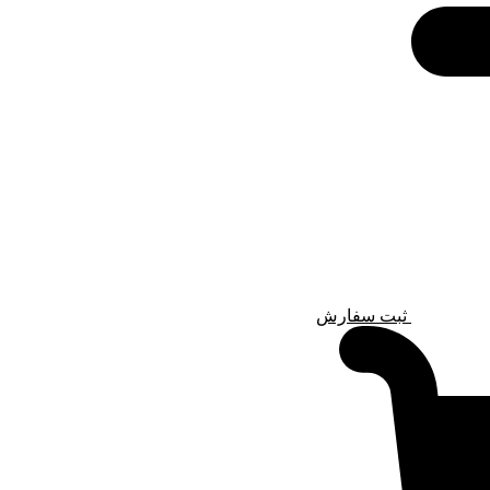
ثبت سفارش