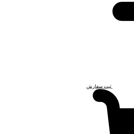
ثبت سفارش