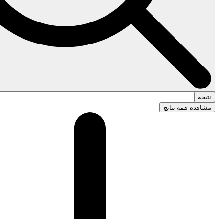
نتیجه
مشاهده همه نتایج