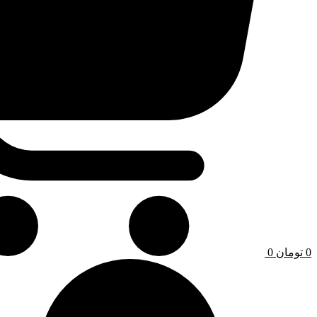
0
تومان
0