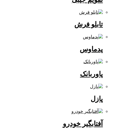
تابلو فرش
پدماوس
پاوربانک
پازل
آفتابگیر خودرو