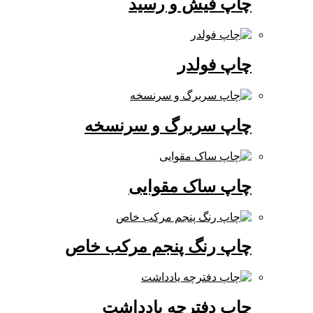
چاپ فیش و رسید
چاپ فولدر
چاپ سربرگ و سرنسخه
چاپ ساک مقوایی
چاپ رنگ پنجم مرکب خاص
چاپ دفترچه یادداشت