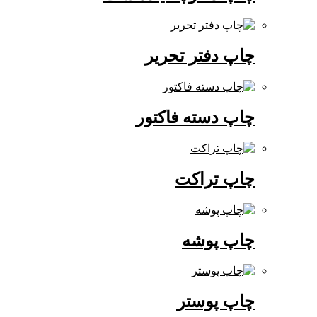
چاپ دفتر تحریر
چاپ دسته فاکتور
چاپ تراکت
چاپ پوشه
چاپ پوستر