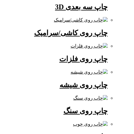
چاپ سه بعدی 3D
چاپ روی کاشی/سرامیک
چاپ روی فلزات
چاپ روی شیشه
چاپ روی سنگ