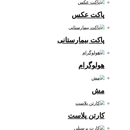
پاکت عکس
پاکت بیمارستانی
هولوگرام
مش
کارتن پلاست