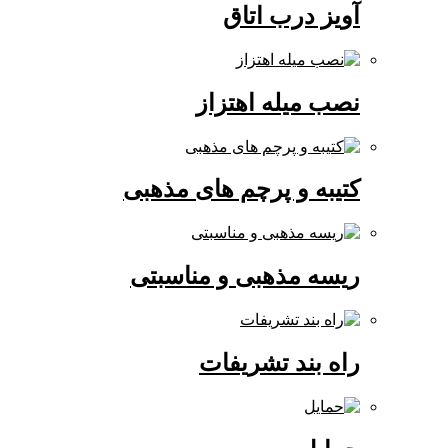
آویز درب اتاق
نصب میله اهتزاز
کتیبه و پرچم های مذهبی
ریسه مذهبی و مناسبتی
راه بند تشریفات