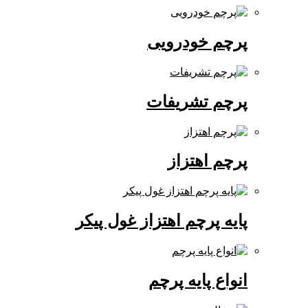
پرچم خودرویی
پرچم تشریفات
پرچم اهتزاز
پایه پرچم اهتزاز غول پیکر
انواع پایه پرچم