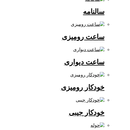
سالنامه
ساعت رومیزی
ساعت دیواری
خودکار رومیزی
خودکار جیبی