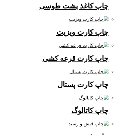
چاپ کاغذ پشت طوسی
چاپ کارت ویزیت
چاپ کارت قرعه کشی
چاپ کارت پستال
چاپ کاتالوگ