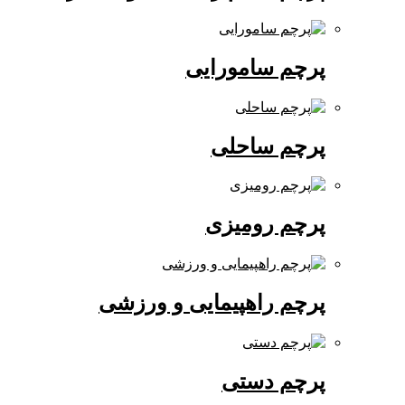
پرچم سامورایی
پرچم ساحلی
پرچم رومیزی
پرچم راهپیمایی و ورزشی
پرچم دستی