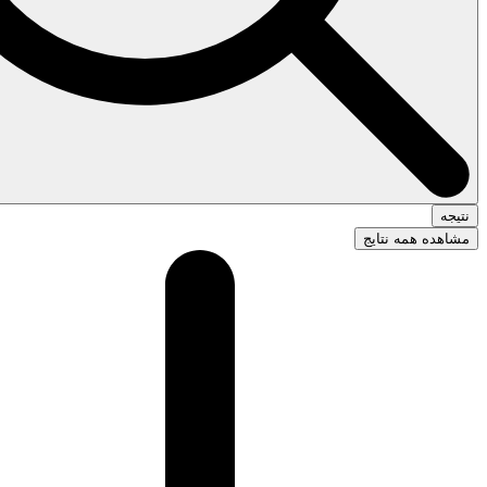
نتیجه
مشاهده همه نتایج