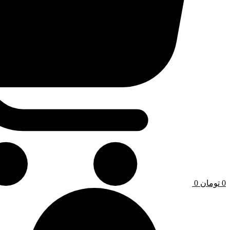
0
تومان
0