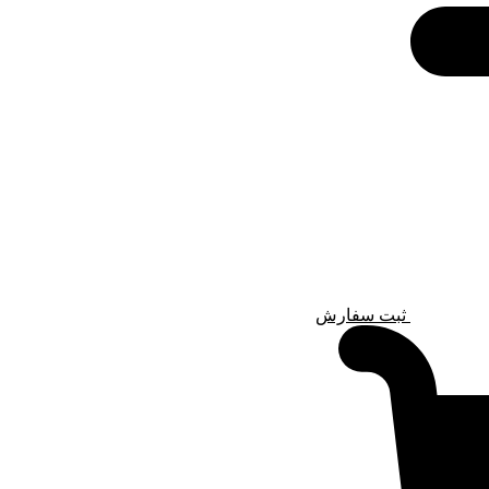
ثبت سفارش