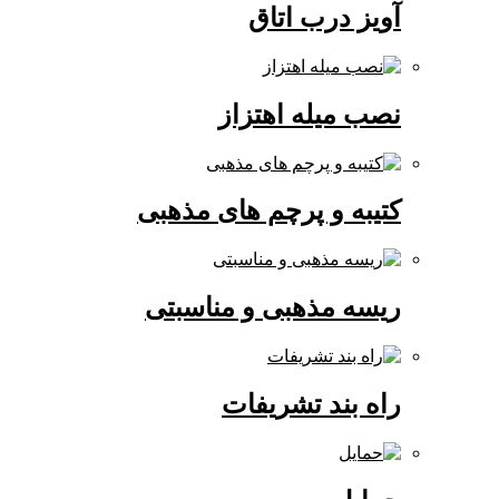
آویز درب اتاق
نصب میله اهتزاز
کتیبه و پرچم های مذهبی
ریسه مذهبی و مناسبتی
راه بند تشریفات