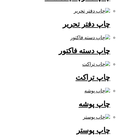
چاپ دفتر تحریر
چاپ دسته فاکتور
چاپ تراکت
چاپ پوشه
چاپ پوستر