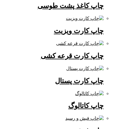
چاپ کاغذ پشت طوسی
چاپ کارت ویزیت
چاپ کارت قرعه کشی
چاپ کارت پستال
چاپ کاتالوگ