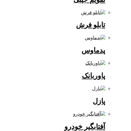
تابلو فرش
پدماوس
پاوربانک
پازل
آفتابگیر خودرو