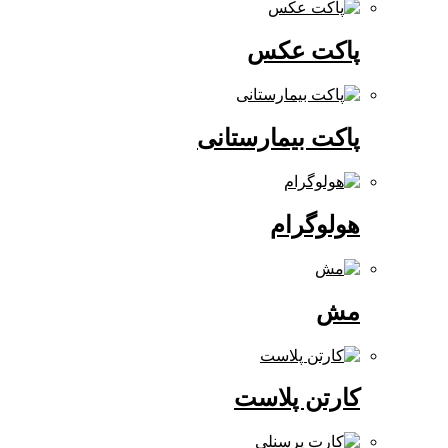
پاکت عکس
پاکت بیمارستانی
هولوگرام
مش
کارتن پلاست