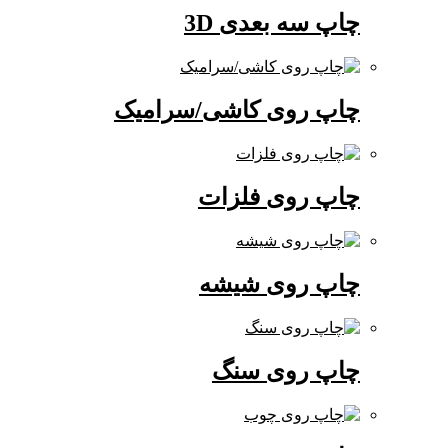
چاپ سه بعدی 3D
چاپ روی کاشی/سرامیک
چاپ روی فلزات
چاپ روی شیشه
چاپ روی سنگ