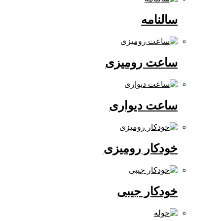
سالنامه
ساعت رومیزی
ساعت دیواری
خودکار رومیزی
خودکار جیبی