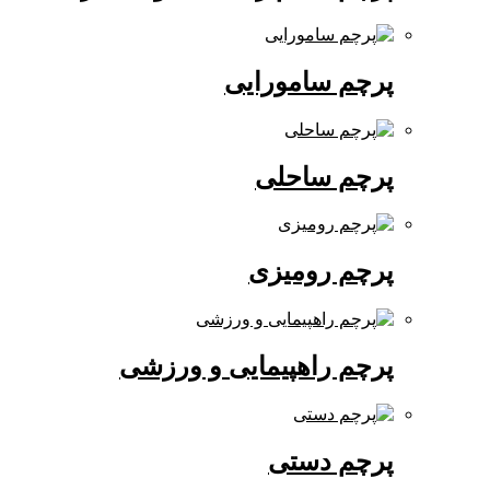
پرچم سامورایی
پرچم ساحلی
پرچم رومیزی
پرچم راهپیمایی و ورزشی
پرچم دستی