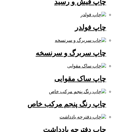
چاپ فیش و رسید
چاپ فولدر
چاپ سربرگ و سرنسخه
چاپ ساک مقوایی
چاپ رنگ پنجم مرکب خاص
چاپ دفترچه یادداشت