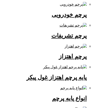
پرچم خودرویی
پرچم تشریفات
پرچم اهتزاز
پایه پرچم اهتزاز غول پیکر
انواع پایه پرچم