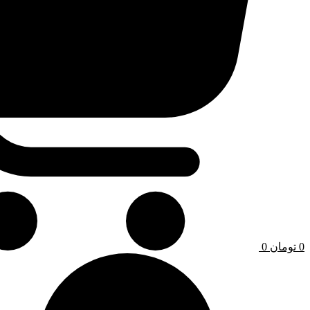
0
تومان
0