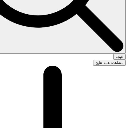
نتیجه
مشاهده همه نتایج