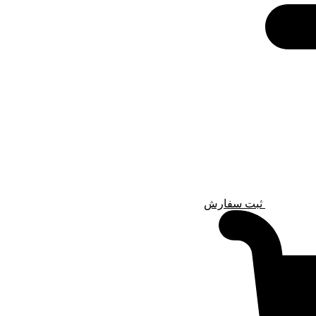
ثبت سفارش