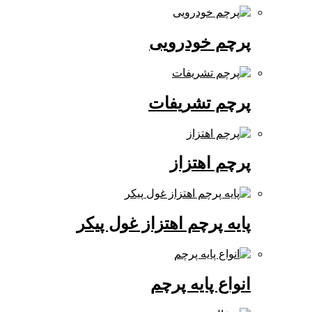
پرچم خودرویی
پرچم تشریفات
پرچم اهتزاز
پایه پرچم اهتزاز غول پیکر
انواع پایه پرچم