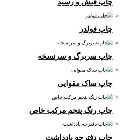
چاپ فیش و رسید
چاپ فولدر
چاپ سربرگ و سرنسخه
چاپ ساک مقوایی
چاپ رنگ پنجم مرکب خاص
چاپ دفترچه یادداشت