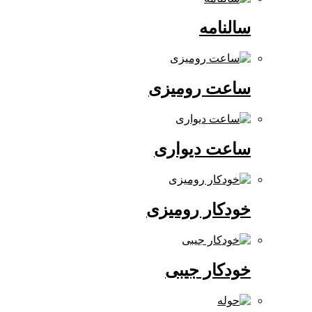
سالنامه
ساعت رومیزی
ساعت دیواری
خودکار رومیزی
خودکار جیبی