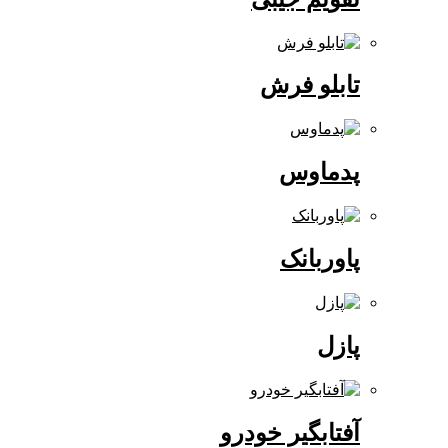
تابلو فرش
پدماوس
پاوربانک
پازل
آفتابگیر خودرو