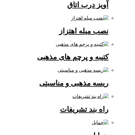
آویز درب اتاق
نصب میله اهتزاز
کتیبه و پرچم های مذهبی
ریسه مذهبی و مناسبتی
راه بند تشریفات