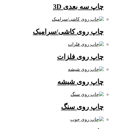
چاپ سه بعدی 3D
چاپ روی کاشی/سرامیک
چاپ روی فلزات
چاپ روی شیشه
چاپ روی سنگ