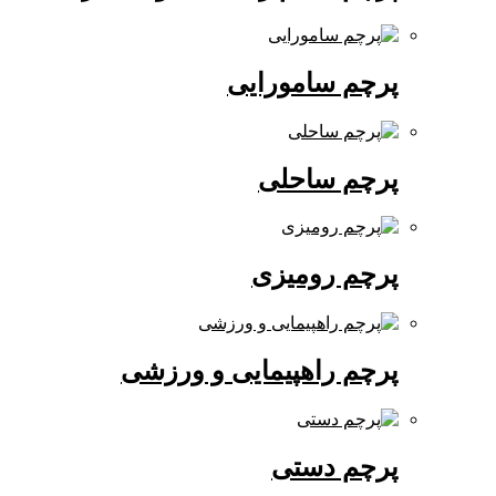
پرچم سامورایی
پرچم ساحلی
پرچم رومیزی
پرچم راهپیمایی و ورزشی
پرچم دستی