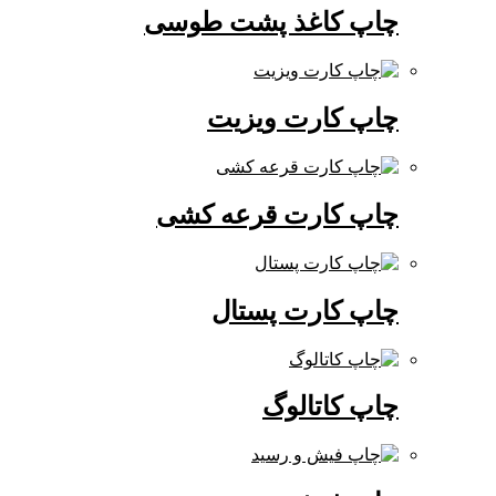
چاپ کاغذ پشت طوسی
چاپ کارت ویزیت
چاپ کارت قرعه کشی
چاپ کارت پستال
چاپ کاتالوگ