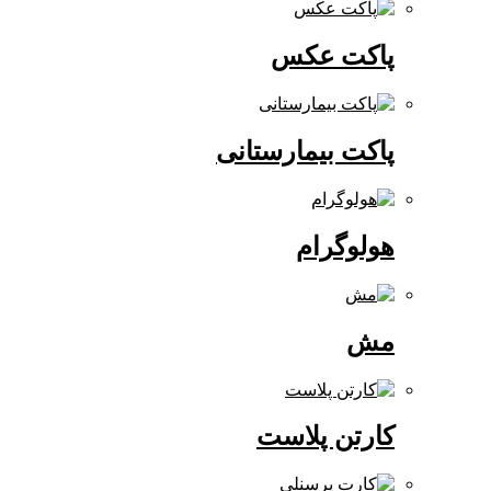
پاکت عکس
پاکت بیمارستانی
هولوگرام
مش
کارتن پلاست