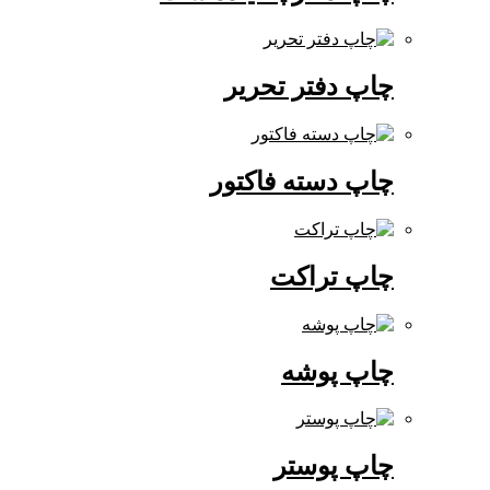
چاپ دفتر تحریر
چاپ دسته فاکتور
چاپ تراکت
چاپ پوشه
چاپ پوستر