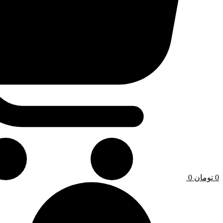
0
تومان
0