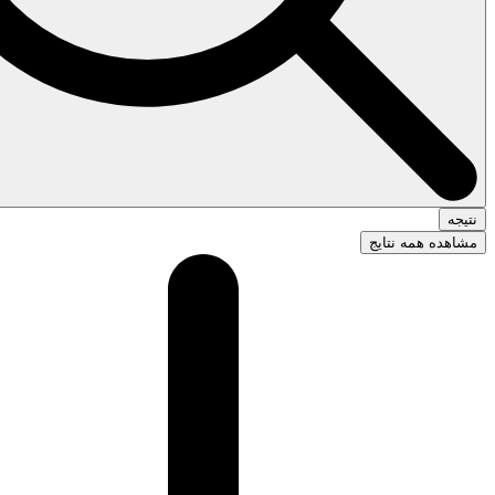
نتیجه
مشاهده همه نتایج