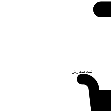
ثبت سفارش