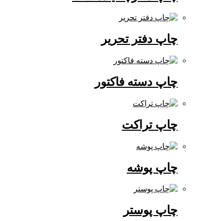
چاپ دفتر تحریر
چاپ دسته فاکتور
چاپ تراکت
چاپ پوشه
چاپ پوستر