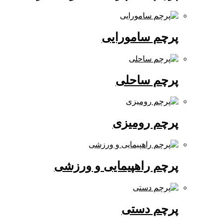
پرچم سامورایی
پرچم ساحلی
پرچم رومیزی
پرچم راهپیمایی و ورزشی
پرچم دستی