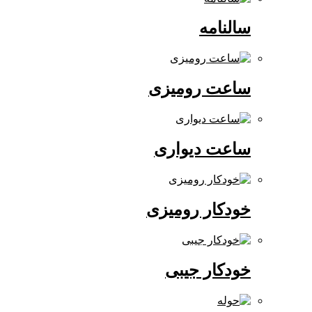
سالنامه
ساعت رومیزی
ساعت دیواری
خودکار رومیزی
خودکار جیبی