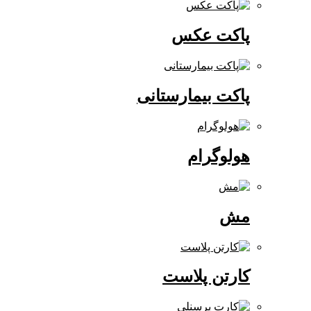
پاکت عکس
پاکت بیمارستانی
هولوگرام
مش
کارتن پلاست