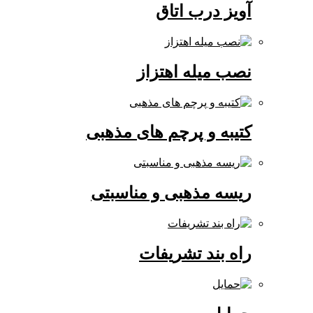
آویز درب اتاق
نصب میله اهتزاز
کتیبه و پرچم های مذهبی
ریسه مذهبی و مناسبتی
راه بند تشریفات