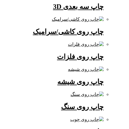
چاپ سه بعدی 3D
چاپ روی کاشی/سرامیک
چاپ روی فلزات
چاپ روی شیشه
چاپ روی سنگ