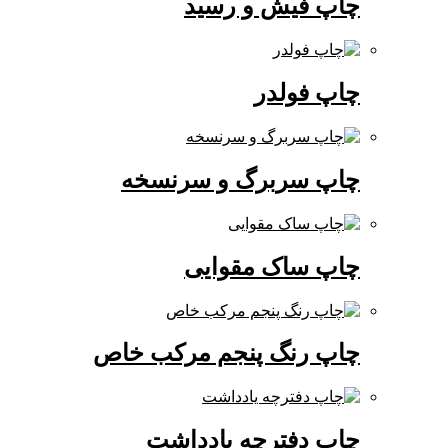
چاپ فیش و رسید
چاپ فولدر
چاپ سربرگ و سرنسخه
چاپ ساک مقوایی
چاپ رنگ پنجم مرکب خاص
چاپ دفترچه یادداشت