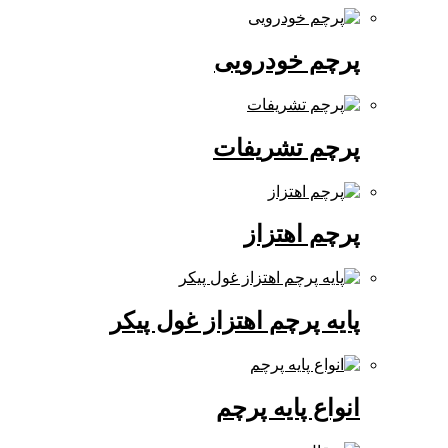
پرچم خودرویی
پرچم تشریفات
پرچم اهتزاز
پایه پرچم اهتزاز غول پیکر
انواع پایه پرچم