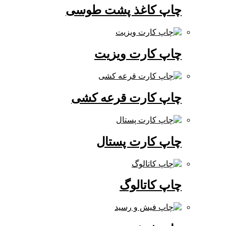
چاپ کاغذ پشت طوسی
چاپ کارت ویزیت
چاپ کارت قرعه کشی
چاپ کارت پستال
چاپ کاتالوگ