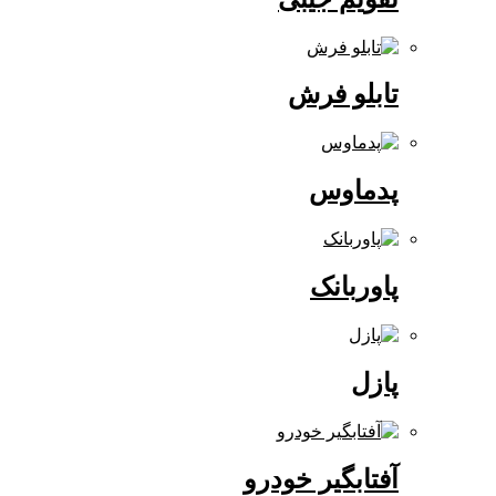
تابلو فرش
پدماوس
پاوربانک
پازل
آفتابگیر خودرو