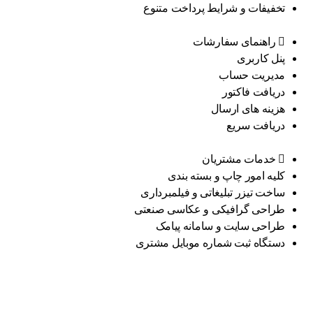
تخفیفات و شرایط پرداخت متنوع
راهنمای سفارشات
پنل کاربری
مدیریت حساب
دریافت فاکتور
هزینه های ارسال
دریافت سریع
خدمات مشتریان
کلیه امور چاپ و بسته بندی
ساخت تیزر تبلیغاتی و فیلمبرداری
طراحی گرافیکی و عکاسی صنعتی
طراحی سایت و سامانه پیامک
دستگاه ثبت شماره موبایل مشتری