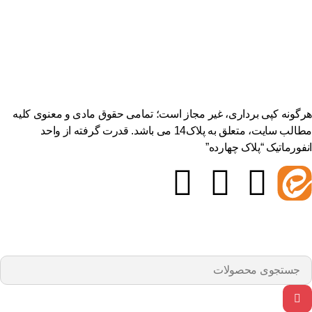
هرگونه کپی برداری، غیر مجاز است؛ تمامی حقوق مادی و معنوی کلیه
مطالب سایت، متعلق به پلاک14 می باشد. قدرت گرفته از واحد
انفورماتیک “پلاک چهارده”