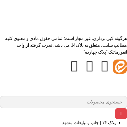
هرگونه کپی برداری، غیر مجاز است؛ تمامی حقوق مادی و معنوی کلیه
مطالب سایت، متعلق به پلاک14 می باشد. قدرت گرفته از واحد
انفورماتیک “پلاک چهارده”
پلاک ۱۴ | چاپ و تبلیغات مشهد