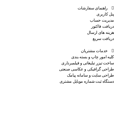
راهنمای سفارشات
پنل کاربری
مدیریت حساب
دریافت فاکتور
هزینه های ارسال
دریافت سریع
خدمات مشتریان
کلیه امور چاپ و بسته بندی
ساخت تیزر تبلیغاتی و فیلمبرداری
طراحی گرافیکی و عکاسی صنعتی
طراحی سایت و سامانه پیامک
دستگاه ثبت شماره موبایل مشتری