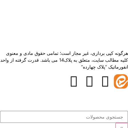
هرگونه کپی برداری، غیر مجاز است؛ تمامی حقوق مادی و معنوی
کلیه مطالب سایت، متعلق به پلاک14 می باشد. قدرت گرفته از واحد
انفورماتیک “پلاک چهارده”