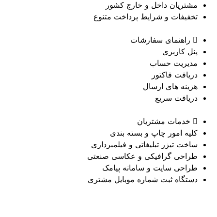
مشتریان داخل و خارج کشور
تخفیفات و شرایط پرداخت متنوع
راهنمای سفارشات
پنل کاربری
مدیریت حساب
دریافت فاکتور
هزینه های ارسال
دریافت سریع
خدمات مشتریان
کلیه امور چاپ و بسته بندی
ساخت تیزر تبلیغاتی و فیلمبرداری
طراحی گرافیکی و عکاسی صنعتی
طراحی سایت و سامانه پیامک
دستگاه ثبت شماره موبایل مشتری