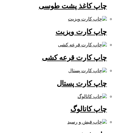
چاپ کاغذ پشت طوسی
چاپ کارت ویزیت
چاپ کارت قرعه کشی
چاپ کارت پستال
چاپ کاتالوگ