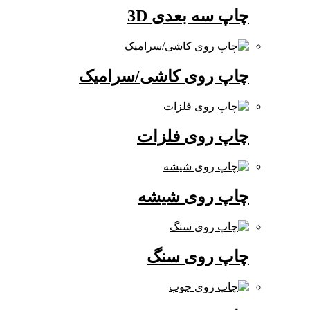
چاپ سه بعدی 3D
چاپ روی کاشی/سرامیک
چاپ روی فلزات
چاپ روی شیشه
چاپ روی سنگ