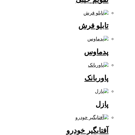
تابلو فرش
پدماوس
پاوربانک
پازل
آفتابگیر خودرو