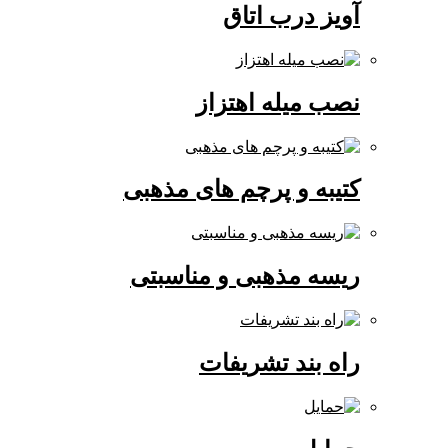
آویز درب اتاق
نصب میله اهتزاز
کتیبه و پرچم های مذهبی
ریسه مذهبی و مناسبتی
راه بند تشریفات