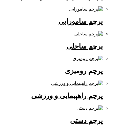
پرچم سامورایی
پرچم ساحلی
پرچم رومیزی
پرچم راهپیمایی و ورزشی
پرچم دستی