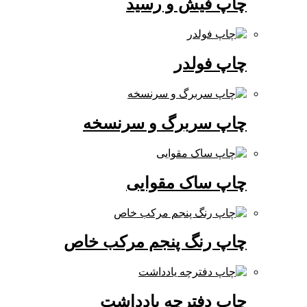
چاپ فیش و رسید
چاپ فولدر
چاپ سربرگ و سرنسخه
چاپ ساک مقوایی
چاپ رنگ پنجم مرکب خاص
چاپ دفترچه یادداشت