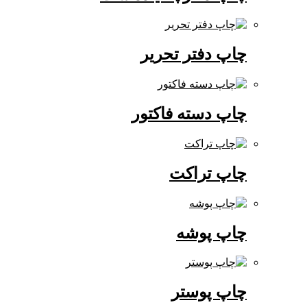
چاپ دفتر تحریر
چاپ دسته فاکتور
چاپ تراکت
چاپ پوشه
چاپ پوستر