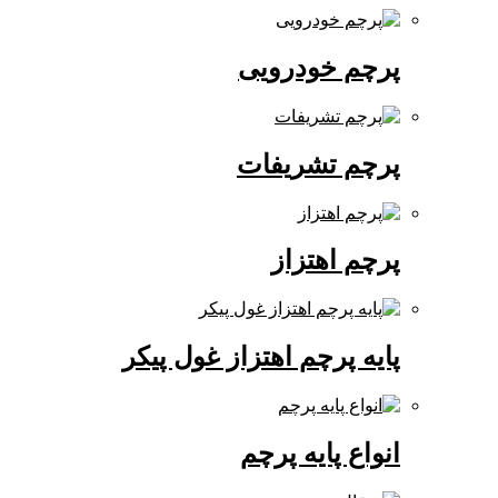
پرچم خودرویی
پرچم تشریفات
پرچم اهتزاز
پایه پرچم اهتزاز غول پیکر
انواع پایه پرچم