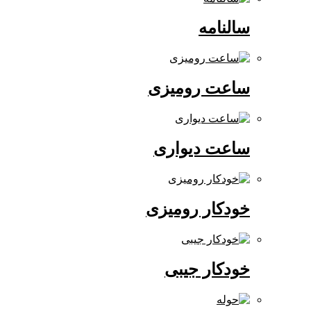
سالنامه
ساعت رومیزی
ساعت دیواری
خودکار رومیزی
خودکار جیبی