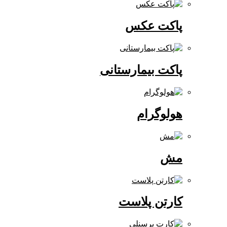
پاکت عکس
پاکت بیمارستانی
هولوگرام
مش
کارتن پلاست