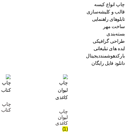
چاپ انواع کیسه
قالب و کلیشه‌سازی
تابلوهای راهنمایی
ساخت مهر
بسته‌بندی
طراحی گرافیکی
ایده های تبلیغاتی
بارکدهوشمنددیجیتال
دانلود فایل رایگان
چاپ
کتاب
چاپ
لیوان
کاغذی
(1)