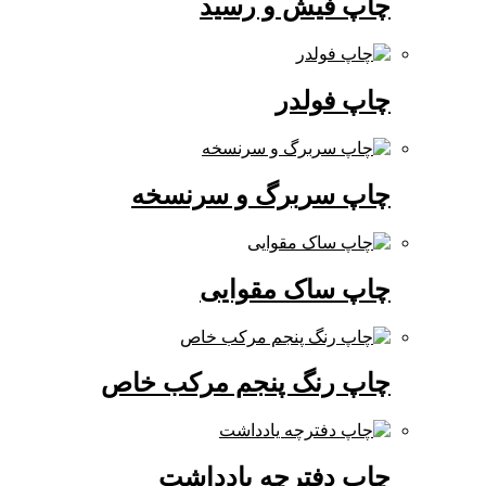
چاپ فیش و رسید
چاپ فولدر
چاپ سربرگ و سرنسخه
چاپ ساک مقوایی
چاپ رنگ پنجم مرکب خاص
چاپ دفترچه یادداشت