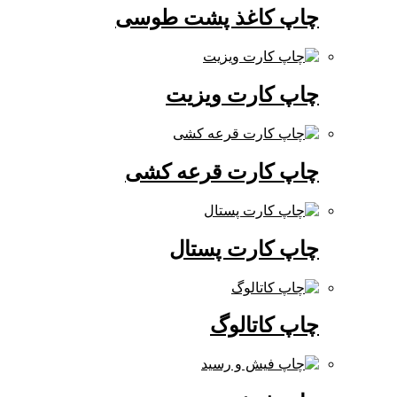
چاپ کاغذ پشت طوسی
چاپ کارت ویزیت
چاپ کارت قرعه کشی
چاپ کارت پستال
چاپ کاتالوگ