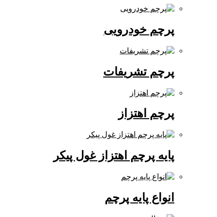
پرچم خودرویی
پرچم تشریفات
پرچم اهتزاز
پایه پرچم اهتزاز غول پیکر
انواع پایه پرچم