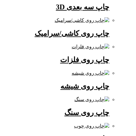
چاپ سه بعدی 3D
چاپ روی کاشی/سرامیک
چاپ روی فلزات
چاپ روی شیشه
چاپ روی سنگ