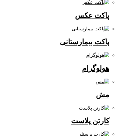
پاکت عکس
پاکت بیمارستانی
هولوگرام
مش
کارتن پلاست