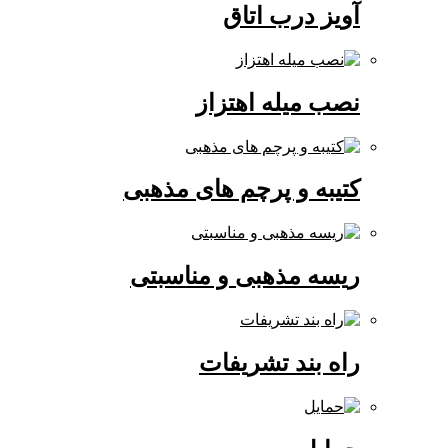
آویز درب اتاق
نصب میله اهتزاز
کتیبه و پرچم های مذهبی
ریسه مذهبی و مناسبتی
راه بند تشریفات