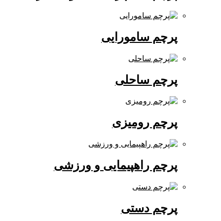
پرچم سامورایی
پرچم ساحلی
پرچم رومیزی
پرچم راهپیمایی و ورزشی
پرچم دستی