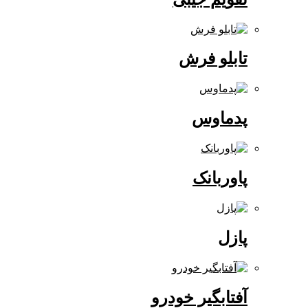
تابلو فرش
پدماوس
پاوربانک
پازل
آفتابگیر خودرو