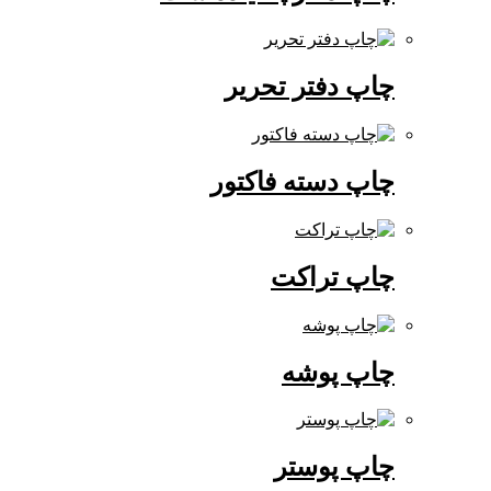
چاپ دفتر تحریر
چاپ دسته فاکتور
چاپ تراکت
چاپ پوشه
چاپ پوستر