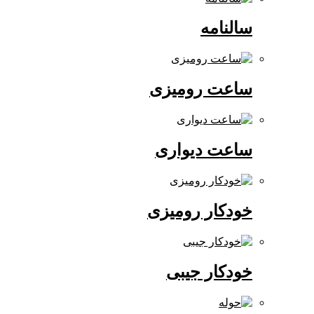
سالنامه
ساعت رومیزی
ساعت دیواری
خودکار رومیزی
خودکار جیبی