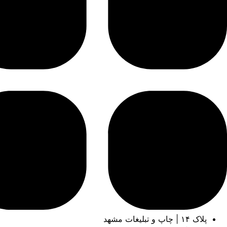
پلاک ۱۴ | چاپ و تبلیغات مشهد