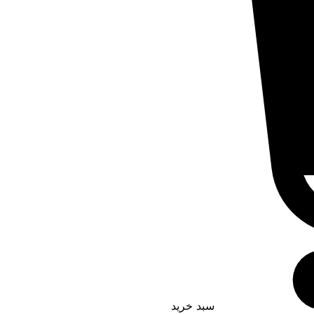
سبد خرید