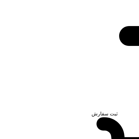
ثبت سفارش