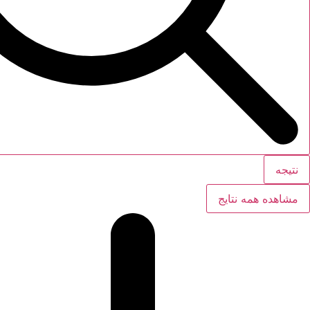
نتیجه
مشاهده همه نتایج