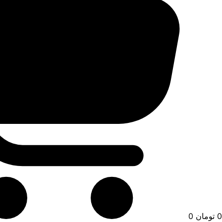
0
تومان
0