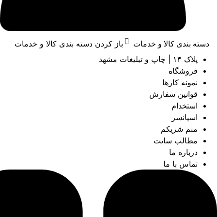
دسته بندی کالا و خدمات
باز کردن دسته بندی کالا و خدمات
پلاک ۱۴ | چاپ و تبلیغات مشهد
فروشگاه
نمونه کارها
قوانین سفارش
استخدام
اسپانسر
منم شریکم
مطالب سایت
درباره ما
تماس با ما