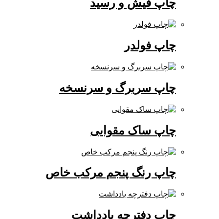
چاپ فیش و رسید
چاپ فولدر
چاپ سربرگ و سرنسخه
چاپ ساک مقوایی
چاپ رنگ پنجم مرکب خاص
چاپ دفترچه یادداشت