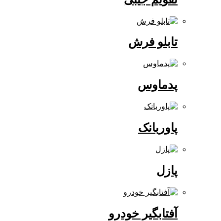
تابلو فرش
پدماوس
پاوربانک
پازل
آفتابگیر خودرو