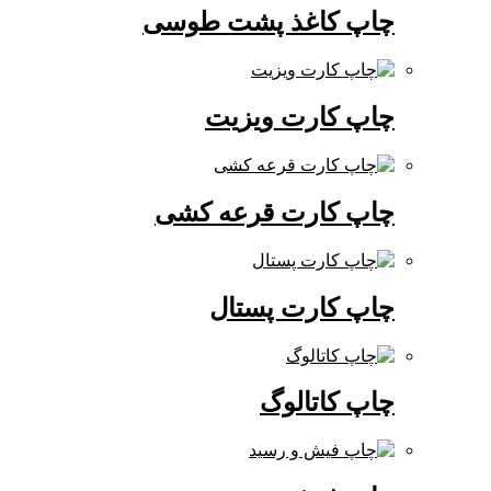
چاپ کاغذ پشت طوسی
چاپ کارت ویزیت
چاپ کارت قرعه کشی
چاپ کارت پستال
چاپ کاتالوگ