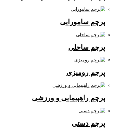
پرچم سامورایی
پرچم ساحلی
پرچم رومیزی
پرچم راهپیمایی و ورزشی
پرچم دستی