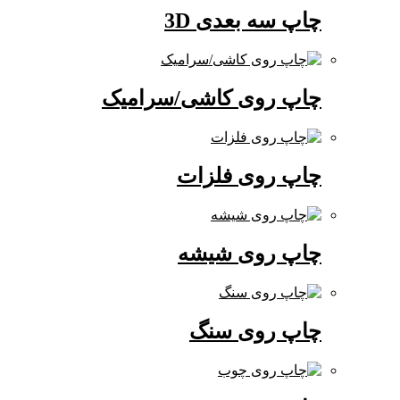
چاپ سه بعدی 3D
چاپ روی کاشی/سرامیک
چاپ روی فلزات
چاپ روی شیشه
چاپ روی سنگ