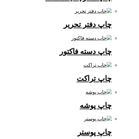
چاپ دفتر تحریر
چاپ دسته فاکتور
چاپ تراکت
چاپ پوشه
چاپ پوستر