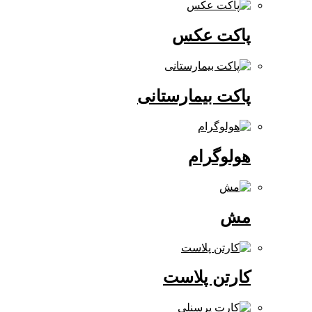
پاکت عکس
پاکت بیمارستانی
هولوگرام
مش
کارتن پلاست