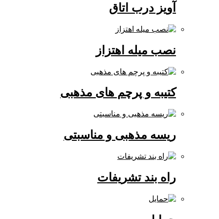
آویز درب اتاق
نصب میله اهتزاز
کتیبه و پرچم های مذهبی
ریسه مذهبی و مناسبتی
راه بند تشریفات