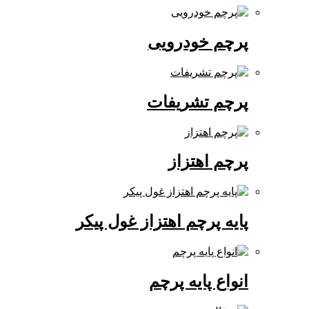
پرچم خودرویی
پرچم تشریفات
پرچم اهتزاز
پایه پرچم اهتزاز غول پیکر
انواع پایه پرچم