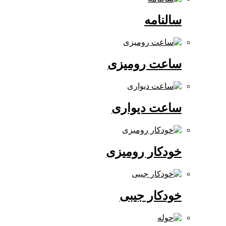
سالنامه
ساعت رومیزی
ساعت دیواری
خودکار رومیزی
خودکار جیبی