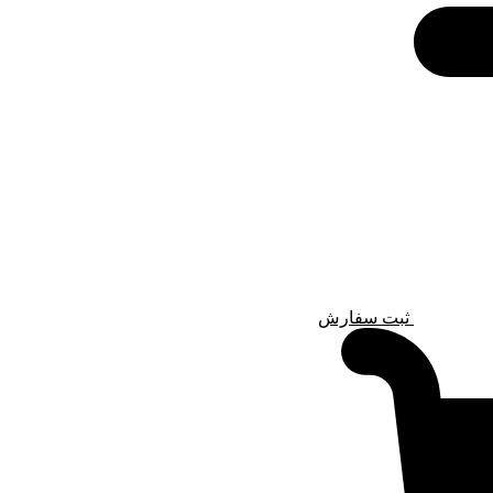
ثبت سفارش