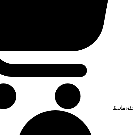
0
تومان
0