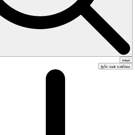
نتیجه
مشاهده همه نتایج