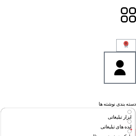
0
ته بندی نوشته ها
ابزار تبلیغاتی
ایده های تبلیغاتی