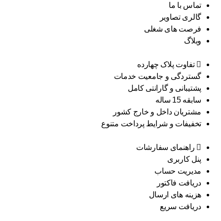
تماس با ما
گالری تصاویر
فرصت های شغلی
وبلاگ
تفاوت پلاک چهارده
گستردگی و جامعیت خدمات
پشتیبانی و گارانتی کامل
سابقه 15 ساله
مشتریان داخل و خارج کشور
تخفیفات و شرایط پرداخت متنوع
راهنمای سفارشات
پنل کاربری
مدیریت حساب
دریافت فاکتور
هزینه های ارسال
دریافت سریع