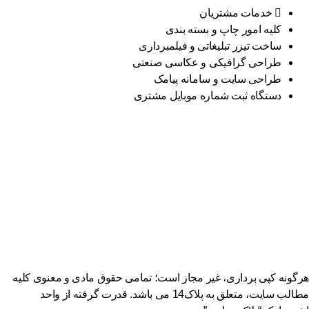
خدمات مشتریان
کلیه امور چاپ و بسته بندی
ساخت تیزر تبلیغاتی و فیلمبرداری
طراحی گرافیکی و عکاسی صنعتی
طراحی سایت و سامانه پیامک
دستگاه ثبت شماره موبایل مشتری
گونه کپی برداری، غیر مجاز است؛ تمامی حقوق مادی و معنوی کلیه
مطالب سایت، متعلق به پلاک14 می باشد. قدرت گرفته از واحد